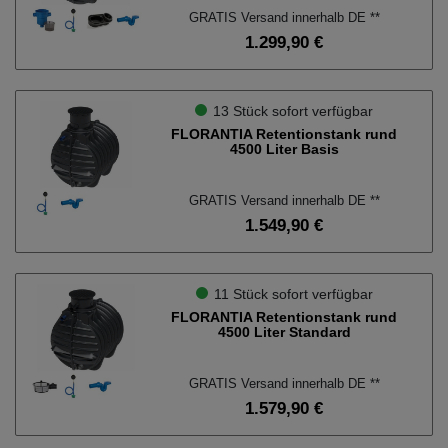
Schließen
GRATIS Versand innerhalb DE **
1.299,90 €
13 Stück sofort verfügbar
FLORANTIA Retentionstank rund
4500 Liter Basis
GRATIS Versand innerhalb DE **
1.549,90 €
11 Stück sofort verfügbar
FLORANTIA Retentionstank rund
4500 Liter Standard
GRATIS Versand innerhalb DE **
1.579,90 €