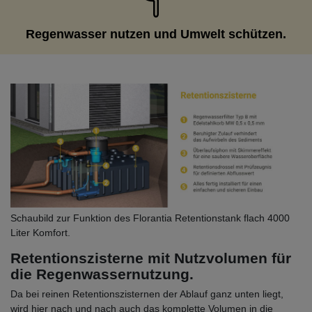
Regenwasser nutzen und Umwelt schützen.
Schaubild zur Funktion des Florantia Retentionstank flach 4000
Liter Komfort.
Retentionszisterne mit Nutzvolumen für
die Regenwassernutzung.
Da bei reinen Retentionszisternen der Ablauf ganz unten liegt,
wird hier nach und nach auch das komplette Volumen in die