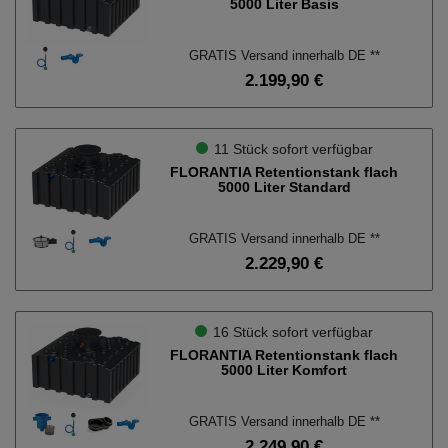
5000 Liter Basis
GRATIS Versand innerhalb DE **
2.199,90 €
11 Stück sofort verfügbar
FLORANTIA Retentionstank flach
5000 Liter Standard
GRATIS Versand innerhalb DE **
2.229,90 €
16 Stück sofort verfügbar
FLORANTIA Retentionstank flach
5000 Liter Komfort
GRATIS Versand innerhalb DE **
2.249,90 €