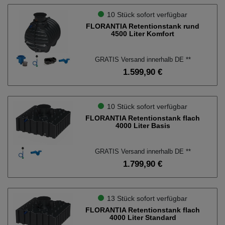
10 Stück sofort verfügbar
FLORANTIA Retentionstank rund
4500 Liter Komfort
GRATIS Versand innerhalb DE **
1.599,90 €
10 Stück sofort verfügbar
FLORANTIA Retentionstank flach
4000 Liter Basis
GRATIS Versand innerhalb DE **
1.799,90 €
13 Stück sofort verfügbar
FLORANTIA Retentionstank flach
4000 Liter Standard