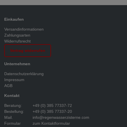
Einkaufen
Versandinformationen
Zahlungsarten
Widerrufsrecht
Vertrag widerrufen
Unternehmen
Datenschutzerklärung
Impressum
AGB
Kontakt
Beratung:
+49 (0) 385 77337-72
Bestellung:
+49 (0) 385 77337-20
Mail.
info@regenwasserzisterne.com
Formular
zum Kontaktformular