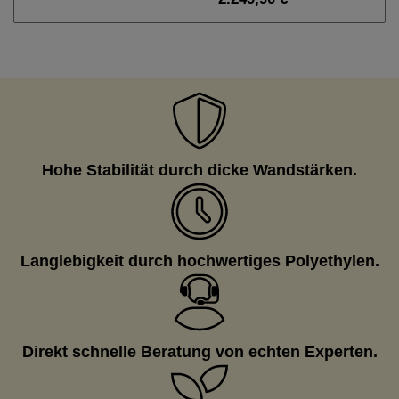
Hohe Stabilität durch dicke Wandstärken.
Langlebigkeit durch hochwertiges Polyethylen.
Direkt schnelle Beratung von echten Experten.