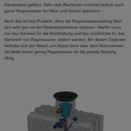
Kanalisation geführt. Sehr viele Bauherren möchten jedoch auch
gerne Regenwasser für Haus und Garten speichern.
Auch das ist kein Problem, denn die Regenwassernutzung lässt
sich sehr gut mit der Retentionszisterne vereinen. Hierfür muss
nur das Volumen für die Rückhaltung und das zusätzliche für das
Sammeln von Regenwasser addiert werden. Bei diesen Zisternen
befindet sich der Ablauf zum Kanal dann über dem Nutzvolumen.
So bleibt immer genug Regenwasser für die private Nutzung
übrig.