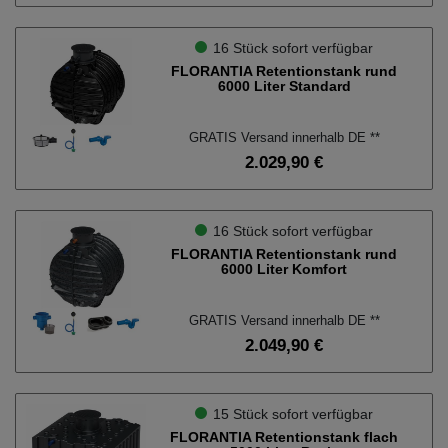
16 Stück sofort verfügbar
FLORANTIA Retentionstank rund
6000 Liter Standard
GRATIS Versand innerhalb DE **
2.029,90 €
16 Stück sofort verfügbar
FLORANTIA Retentionstank rund
6000 Liter Komfort
GRATIS Versand innerhalb DE **
2.049,90 €
15 Stück sofort verfügbar
FLORANTIA Retentionstank flach