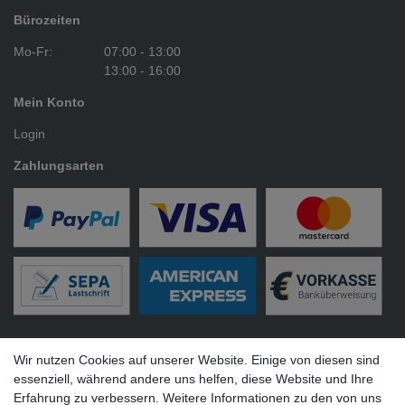
Bürozeiten
Mo-Fr:
07:00 - 13:00
13:00 - 16:00
Mein Konto
Login
Zahlungsarten
Versandarten
Wir nutzen Cookies auf unserer Website. Einige von diesen sind
essenziell, während andere uns helfen, diese Website und Ihre
Erfahrung zu verbessern. Weitere Informationen zu den von uns