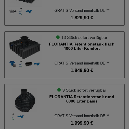
GRATIS Versand innerhalb DE **
1.829,90 €
13 Stück sofort verfügbar
FLORANTIA Retentionstank flach
4000 Liter Komfort
GRATIS Versand innerhalb DE **
1.849,90 €
9 Stück sofort verfügbar
FLORANTIA Retentionstank rund
6000 Liter Basis
GRATIS Versand innerhalb DE **
1.999,90 €