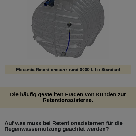
Florantia Retentionstank rund 6000 Liter Standard
Die häufig gestellten Fragen von Kunden zur
Retentionszisterne.
Auf was muss bei Retentionszisternen für die
Regenwassernutzung geachtet werden?