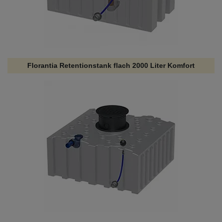
Florantia Retentionstank flach 2000 Liter Komfort