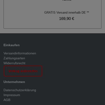
GRATIS Versand innerhalb DE **
169,90 €
Einkaufen
Versandinformationen
Zahlungsarten
Widerrufsrecht
Vertrag widerrufen
Unternehmen
Datenschutzerklärung
Impressum
AGB