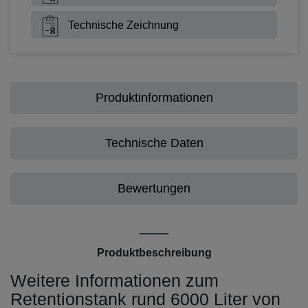
Technische Zeichnung
Produktinformationen
Technische Daten
Bewertungen
Produktbeschreibung
Weitere Informationen zum
Retentionstank rund 6000 Liter von