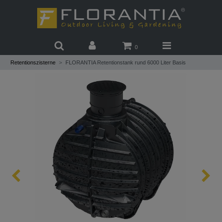
0
Retentionszisterne
FLORANTIA Retentionstank rund 6000 Liter Basis