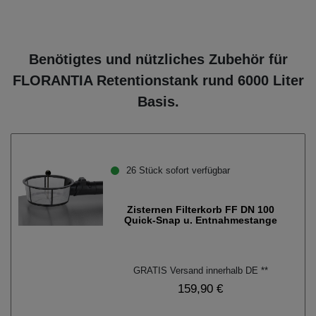
Benötigtes und nützliches Zubehör für
FLORANTIA Retentionstank rund 6000 Liter
Basis.
26 Stück sofort verfügbar
Zisternen Filterkorb FF DN 100
Quick-Snap u. Entnahmestange
GRATIS Versand innerhalb DE **
159,90 €