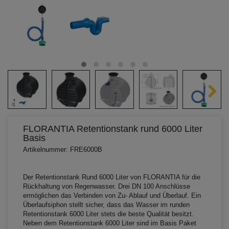
FLORANTIA Retentionstank rund 6000 Liter
Basis
Artikelnummer: FRE6000B
Der Retentionstank Rund 6000 Liter von FLORANTIA für die
Rückhaltung von Regenwasser. Drei DN 100 Anschlüsse
ermöglichen das Verbinden von Zu- Ablauf und Überlauf. Ein
Überlaufsiphon stellt sicher, dass das Wasser im runden
Retentionstank 6000 Liter stets die beste Qualität besitzt.
Neben dem Retentionstank 6000 Liter sind im Basis Paket