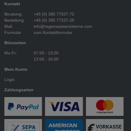
Kontakt
Beratung:
+49 (0) 385 77337-72
Bestellung:
+49 (0) 385 77337-20
Mail.
info@regenwasserzisterne.com
Formular
zum Kontaktformular
Bürozeiten
Mo-Fr:
07:00 - 13:00
13:00 - 16:00
Mein Konto
Login
Zahlungsarten