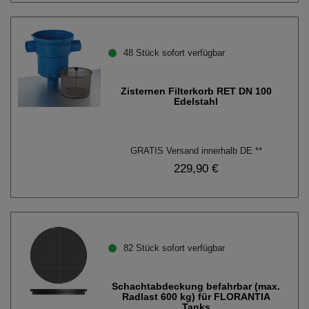
48 Stück sofort verfügbar
Zisternen Filterkorb RET DN 100
Edelstahl
GRATIS Versand innerhalb DE **
229,90 €
82 Stück sofort verfügbar
Schachtabdeckung befahrbar (max.
Radlast 600 kg) für FLORANTIA
Tanks