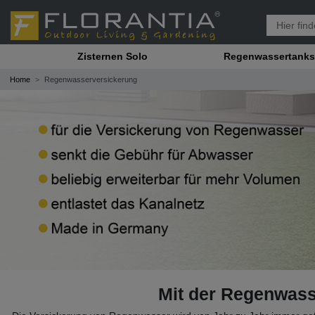
Zisternen Solo
Regenwassertanks
Home
Regenwasserversickerung
Mit der Regenwass