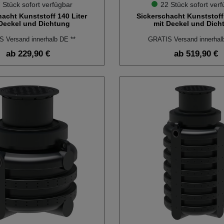
 Stück sofort verfügbar
22 Stück sofort ver
hacht Kunststoff 140 Liter
Sickerschacht Kunststoff 
 Deckel und Dichtung
mit Deckel und Dich
 Versand innerhalb DE **
GRATIS Versand innerhal
ab 229,90 €
ab 519,90 €