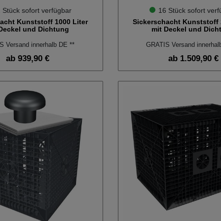
 Stück sofort verfügbar
16 Stück sofort ver
acht Kunststoff 1000 Liter
Sickerschacht Kunststoff 
 Deckel und Dichtung
mit Deckel und Dich
 Versand innerhalb DE **
GRATIS Versand innerhal
ab 939,90 €
ab 1.509,90 €