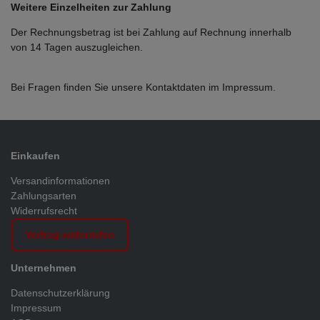
Weitere Einzelheiten zur Zahlung
Der Rechnungsbetrag ist bei Zahlung auf Rechnung innerhalb
von 14 Tagen auszugleichen.
Bei Fragen finden Sie unsere Kontaktdaten im Impressum.
Einkaufen
Versandinformationen
Zahlungsarten
Widerrufsrecht
Vertrag widerrufen
Unternehmen
Datenschutzerklärung
Impressum