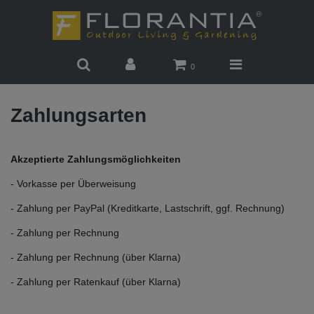
0
Zahlungsarten
Akzeptierte Zahlungsmöglichkeiten
- Vorkasse per Überweisung
- Zahlung per PayPal (Kreditkarte, Lastschrift, ggf. Rechnung)
- Zahlung per Rechnung
- Zahlung per Rechnung (über Klarna)
- Zahlung per Ratenkauf (über Klarna)