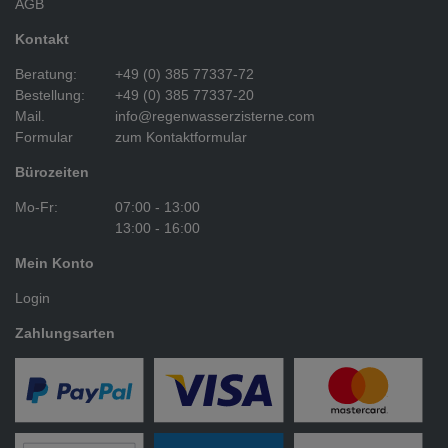
AGB
Kontakt
Beratung:
+49 (0) 385 77337-72
Bestellung:
+49 (0) 385 77337-20
Mail.
info@regenwasserzisterne.com
Formular
zum Kontaktformular
Bürozeiten
Mo-Fr:
07:00 - 13:00
13:00 - 16:00
Mein Konto
Login
Zahlungsarten