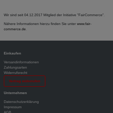
Wir sind seit 04.12.2017 Mitglied der Initiative "FairCommerce".
Nähere Informationen hierzu finden Sie unter
www.fair-
commerce.de
.
Einkaufen
Versandinformationen
Zahlungsarten
Widerrufsrecht
Vertrag widerrufen
Unternehmen
Datenschutzerklärung
Impressum
AGB