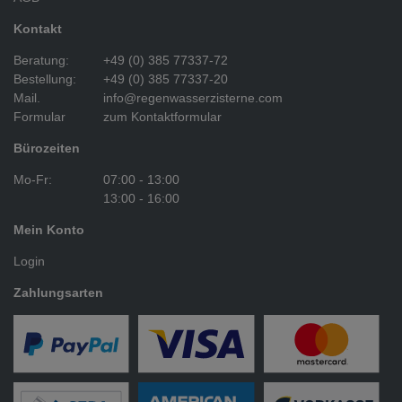
Kontakt
Beratung:
+49 (0) 385 77337-72
Bestellung:
+49 (0) 385 77337-20
Mail.
info@regenwasserzisterne.com
Formular
zum Kontaktformular
Bürozeiten
Mo-Fr:
07:00 - 13:00
13:00 - 16:00
Mein Konto
Login
Zahlungsarten