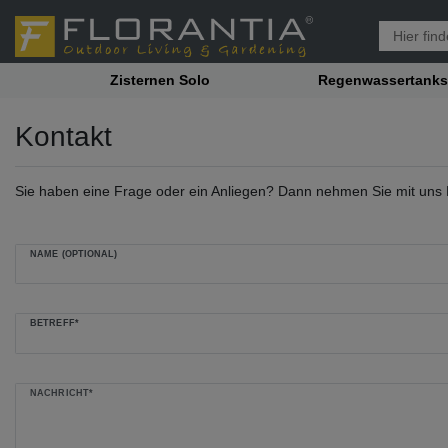
Zisternen Solo
Regenwassertanks
Kontakt
Sie haben eine Frage oder ein Anliegen? Dann nehmen Sie mit uns Ko
NAME (OPTIONAL)
BETREFF*
NACHRICHT*