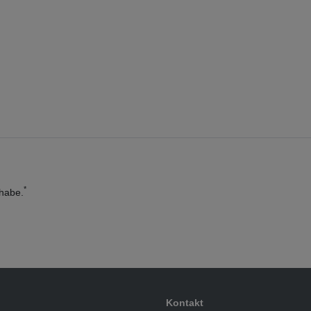
*
habe.
Kontakt