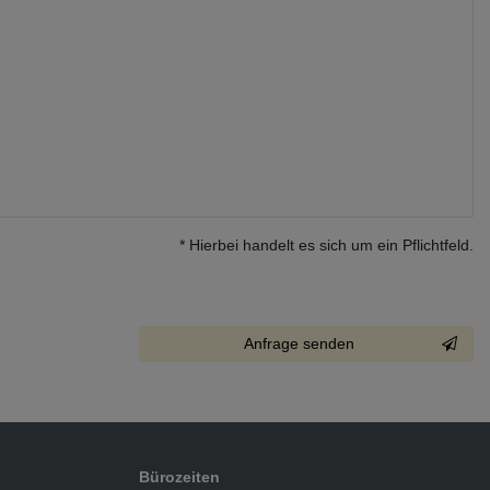
* Hierbei handelt es sich um ein Pflichtfeld.
Kontakt
Anfrage senden
Honig
Bürozeiten