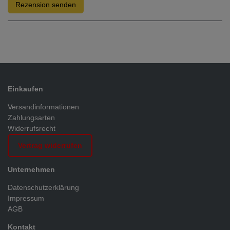
Rezension senden
Einkaufen
Versandinformationen
Zahlungsarten
Widerrufsrecht
Vertrag widerrufen
Unternehmen
Datenschutzerklärung
Impressum
AGB
Kontakt