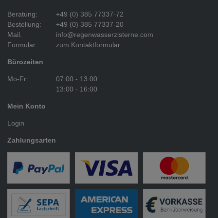
Beratung:
+49 (0) 385 77337-72
Bestellung:
+49 (0) 385 77337-20
Mail.
info@regenwasserzisterne.com
Formular
zum Kontaktformular
Bürozeiten
Mo-Fr:
07:00 - 13:00
13:00 - 16:00
Mein Konto
Login
Zahlungsarten