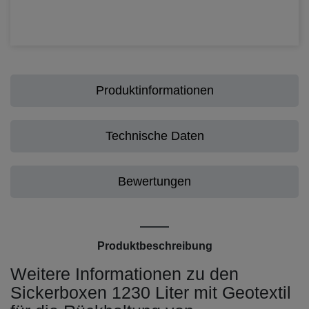
Produktinformationen
Technische Daten
Bewertungen
Produktbeschreibung
Weitere Informationen zu den
Sickerboxen 1230 Liter mit Geotextil