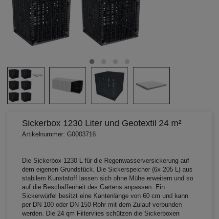
Sickerbox 1230 Liter und Geotextil 24 m²
Artikelnummer: G0003716
Die Sickerbox 1230 L für die Regenwasserversickerung auf
dem eigenen Grundstück. Die Sickerspeicher (6x 205 L) aus
stabilem Kunststoff lassen sich ohne Mühe erweitern und so
auf die Beschaffenheit des Gartens anpassen. Ein
Sickerwürfel besitzt eine Kantenlänge von 60 cm und kann
per DN 100 oder DN 150 Rohr mit dem Zulauf verbunden
werden. Die 24 qm Filtervlies schützen die Sickerboxen