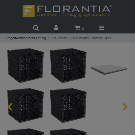
0
Regenwasserversickerung
Sickerbox 1230 Liter und Geotextil 24 m²