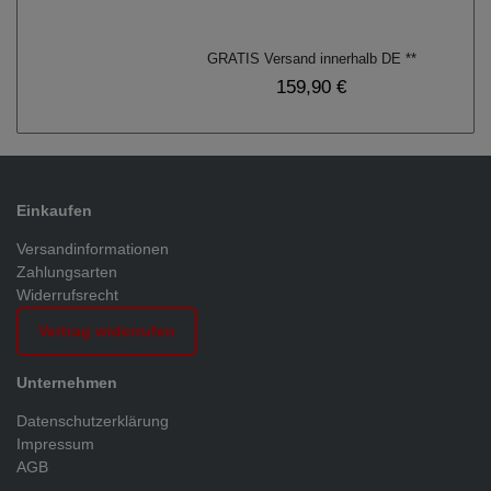
GRATIS Versand innerhalb DE **
159,90 €
Einkaufen
Versandinformationen
Zahlungsarten
Widerrufsrecht
Vertrag widerrufen
Unternehmen
Datenschutzerklärung
Impressum
AGB