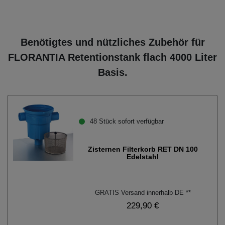
Benötigtes und nützliches Zubehör für
FLORANTIA Retentionstank flach 4000 Liter
Basis.
48 Stück sofort verfügbar
Zisternen Filterkorb RET DN 100
Edelstahl
GRATIS Versand innerhalb DE **
229,90 €