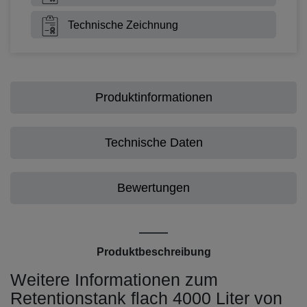
Technische Zeichnung
Produktinformationen
Technische Daten
Bewertungen
Produktbeschreibung
Weitere Informationen zum
Retentionstank flach 4000 Liter von