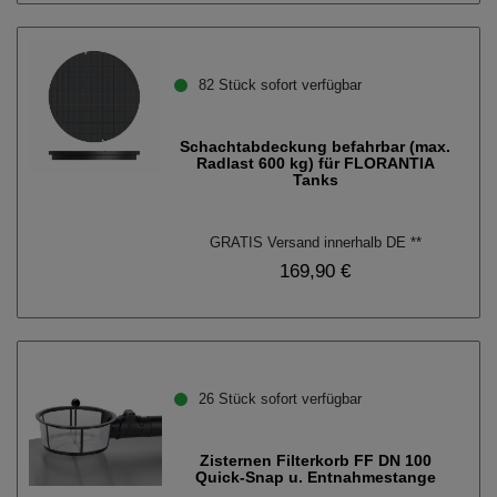
82 Stück sofort verfügbar
Schachtabdeckung befahrbar (max.
Radlast 600 kg) für FLORANTIA
Tanks
GRATIS Versand innerhalb DE **
169,90 €
26 Stück sofort verfügbar
Zisternen Filterkorb FF DN 100
Quick-Snap u. Entnahmestange