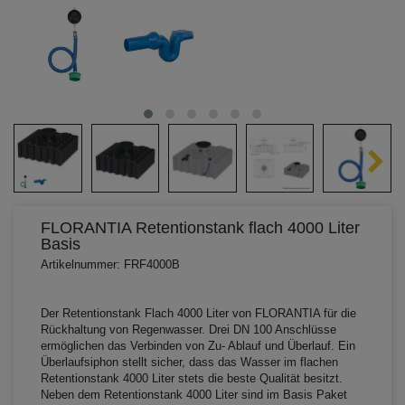
FLORANTIA Retentionstank flach 4000 Liter
Basis
Artikelnummer: FRF4000B
Der Retentionstank Flach 4000 Liter von FLORANTIA für die
Rückhaltung von Regenwasser. Drei DN 100 Anschlüsse
ermöglichen das Verbinden von Zu- Ablauf und Überlauf. Ein
Überlaufsiphon stellt sicher, dass das Wasser im flachen
Retentionstank 4000 Liter stets die beste Qualität besitzt.
Neben dem Retentionstank 4000 Liter sind im Basis Paket