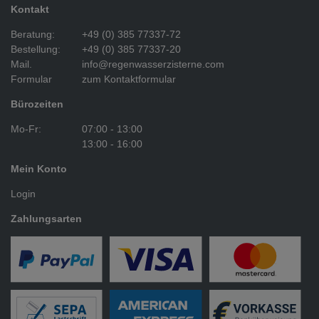
Kontakt
Beratung:
+49 (0) 385 77337-72
Bestellung:
+49 (0) 385 77337-20
Mail.
info@regenwasserzisterne.com
Formular
zum Kontaktformular
Bürozeiten
Mo-Fr:
07:00 - 13:00
13:00 - 16:00
Mein Konto
Login
Zahlungsarten