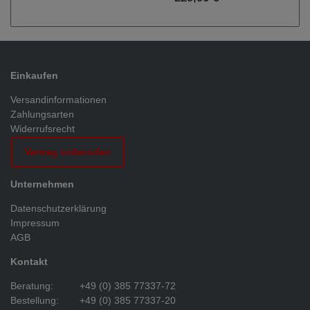
Einkaufen
Versandinformationen
Zahlungsarten
Widerrufsrecht
Vertrag widerrufen
Unternehmen
Datenschutzerklärung
Impressum
AGB
Kontakt
Beratung:
+49 (0) 385 77337-72
Bestellung:
+49 (0) 385 77337-20