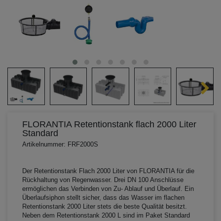
FLORANTIA Retentionstank flach 2000 Liter
Standard
Artikelnummer: FRF2000S
Der Retentionstank Flach 2000 Liter von FLORANTIA für die
Rückhaltung von Regenwasser. Drei DN 100 Anschlüsse
ermöglichen das Verbinden von Zu- Ablauf und Überlauf. Ein
Überlaufsiphon stellt sicher, dass das Wasser im flachen
Retentionstank 2000 Liter stets die beste Qualität besitzt.
Neben dem Retentionstank 2000 L sind im Paket Standard