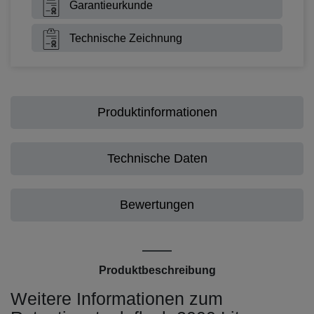
Garantieurkunde
Technische Zeichnung
Produktinformationen
Technische Daten
Bewertungen
Produktbeschreibung
Weitere Informationen zum