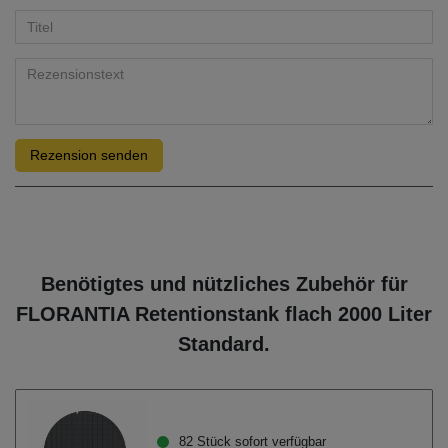
Rezension senden
Benötigtes und nützliches Zubehör für
FLORANTIA Retentionstank flach 2000 Liter
Standard.
82 Stück sofort verfügbar