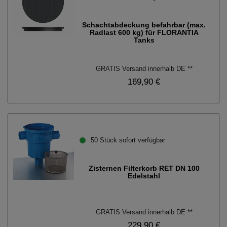
Schachtabdeckung befahrbar (max.
Radlast 600 kg) für FLORANTIA
Tanks
GRATIS Versand innerhalb DE **
169,90 €
50 Stück sofort verfügbar
Zisternen Filterkorb RET DN 100
Edelstahl
GRATIS Versand innerhalb DE **
229,90 €