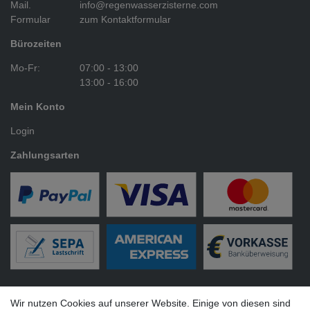
Mail.
info@regenwasserzisterne.com
Formular
zum Kontaktformular
Bürozeiten
Mo-Fr:
07:00 - 13:00
13:00 - 16:00
Mein Konto
Login
Zahlungsarten
Versandarten
Wir nutzen Cookies auf unserer Website. Einige von diesen sind