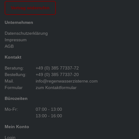
Vertrag widerrufen
Unternehmen
Datenschutzerklärung
Impressum
AGB
Kontakt
Beratung:
+49 (0) 385 77337-72
Bestellung:
+49 (0) 385 77337-20
Mail.
info@regenwasserzisterne.com
Formular
zum Kontaktformular
Bürozeiten
Mo-Fr:
07:00 - 13:00
13:00 - 16:00
Mein Konto
Login