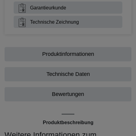
Garantieurkunde
Technische Zeichnung
Produktinformationen
Technische Daten
Bewertungen
Produktbeschreibung
Weitere Informationen zum