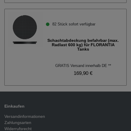
82 Stück sofort verfügbar
Schachtabdeckung befahrbar (max.
Radlast 600 kg) für FLORANTIA
Tanks
GRATIS Versand innerhalb DE **
169,90 €
Einkaufen
Versandinformationen
Zahlungsarten
Widerrufsrecht