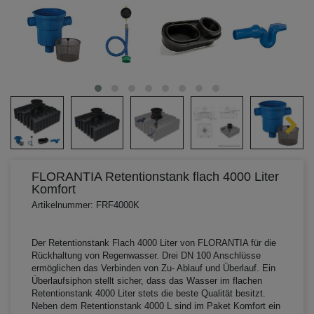
FLORANTIA Retentionstank flach 4000 Liter
Komfort
Artikelnummer: FRF4000K
Der Retentionstank Flach 4000 Liter von FLORANTIA für die
Rückhaltung von Regenwasser. Drei DN 100 Anschlüsse
ermöglichen das Verbinden von Zu- Ablauf und Überlauf. Ein
Überlaufsiphon stellt sicher, dass das Wasser im flachen
Retentionstank 4000 Liter stets die beste Qualität besitzt.
Neben dem Retentionstank 4000 L sind im Paket Komfort ein