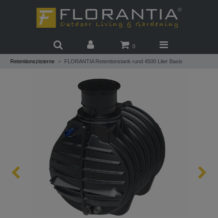
0
Retentionszisterne
FLORANTIA Retentionstank rund 4500 Liter Basis