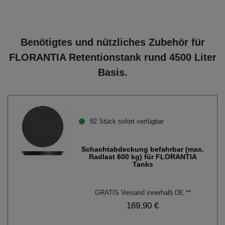
Benötigtes und nützliches Zubehör für
FLORANTIA Retentionstank rund 4500 Liter
Basis.
82 Stück sofort verfügbar
Schachtabdeckung befahrbar (max.
Radlast 600 kg) für FLORANTIA
Tanks
GRATIS Versand innerhalb DE **
169,90 €