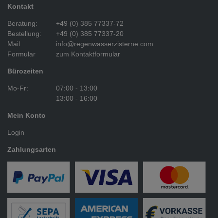
Kontakt
Beratung:
+49 (0) 385 77337-72
Bestellung:
+49 (0) 385 77337-20
Mail.
info@regenwasserzisterne.com
Formular
zum Kontaktformular
Bürozeiten
Mo-Fr:
07:00 - 13:00
13:00 - 16:00
Mein Konto
Login
Zahlungsarten