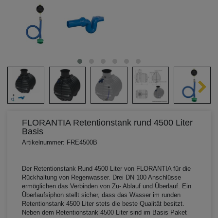
FLORANTIA Retentionstank rund 4500 Liter
Basis
Artikelnummer: FRE4500B
Der Retentionstank Rund 4500 Liter von FLORANTIA für die
Rückhaltung von Regenwasser. Drei DN 100 Anschlüsse
ermöglichen das Verbinden von Zu- Ablauf und Überlauf. Ein
Überlaufsiphon stellt sicher, dass das Wasser im runden
Retentionstank 4500 Liter stets die beste Qualität besitzt.
Neben dem Retentionstank 4500 Liter sind im Basis Paket