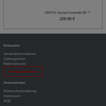
GRATIS Versand innerhalb DE **
229,90 €
Einkaufen
Versandinformationen
Zahlungsarten
Widerrufsrecht
Vertrag widerrufen
Unternehmen
Datenschutzerklärung
Impressum
AGB