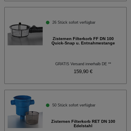
26 Stück sofort verfügbar
Zisternen Filterkorb FF DN 100
Quick-Snap u. Entnahmestange
GRATIS Versand innerhalb DE **
159,90 €
50 Stück sofort verfügbar
Zisternen Filterkorb RET DN 100
Edelstahl