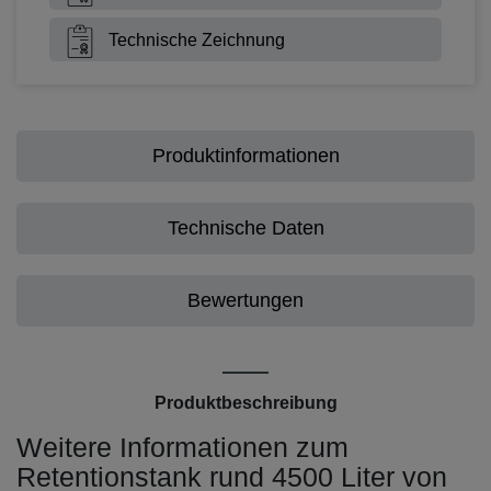
Technische Zeichnung
Produktinformationen
Technische Daten
Bewertungen
Produktbeschreibung
Weitere Informationen zum
Retentionstank rund 4500 Liter von