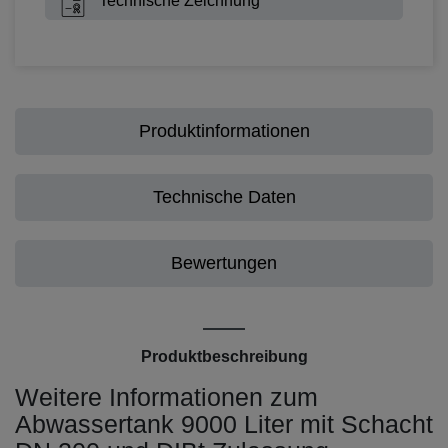
Technische Zeichnung
Produktinformationen
Technische Daten
Bewertungen
Produktbeschreibung
Weitere Informationen zum
Abwassertank 9000 Liter mit Schacht