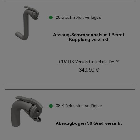
28 Stück sofort verfügbar
Absaug-Schwanenhals mit Perrot
Kupplung verzinkt
GRATIS Versand innerhalb DE **
349,90 €
38 Stück sofort verfügbar
Absaugbogen 90 Grad verzinkt