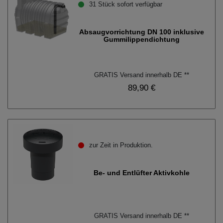
31 Stück sofort verfügbar
Absaugvorrichtung DN 100 inklusive
Gummilippendichtung
GRATIS Versand innerhalb DE **
89,90 €
zur Zeit in Produktion.
Be- und Entlüfter Aktivkohle
GRATIS Versand innerhalb DE **