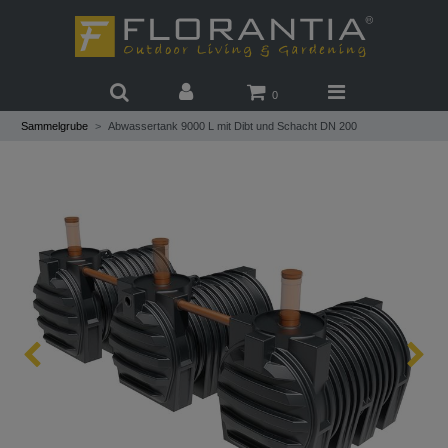
0
Sammelgrube
Abwassertank 9000 L mit Dibt und Schacht DN 200