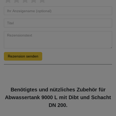
Rezension senden
Benötigtes und nützliches Zubehör für
Abwassertank 9000 L mit Dibt und Schacht
DN 200.