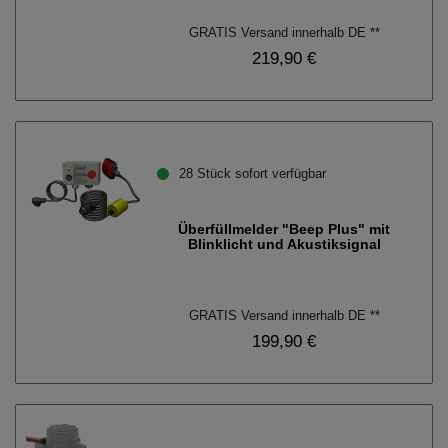
GRATIS Versand innerhalb DE **
219,90 €
28 Stück sofort verfügbar
Überfüllmelder "Beep Plus" mit
Blinklicht und Akustiksignal
GRATIS Versand innerhalb DE **
199,90 €