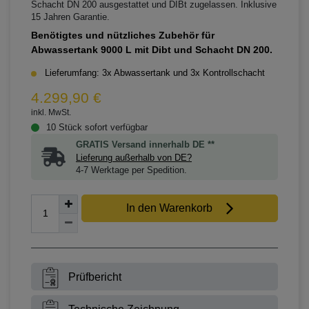
Schacht DN 200 ausgestattet und DIBt zugelassen. Inklusive
15 Jahren Garantie.
Benötigtes und nützliches Zubehör für
Abwassertank 9000 L mit Dibt und Schacht DN 200.
Lieferumfang: 3x Abwassertank und 3x Kontrollschacht
4.299,90 €
inkl. MwSt.
10 Stück sofort verfügbar
GRATIS Versand innerhalb DE **
Lieferung außerhalb von DE?
4-7 Werktage per Spedition.
In den Warenkorb
Prüfbericht