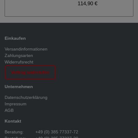
114,90 €
Einkaufen
Versandinformationen
Zahlungsarten
Widerrufsrecht
Vertrag widerrufen
Unternehmen
Datenschutzerklärung
Impressum
AGB
Kontakt
Beratung:
+49 (0) 385 77337-72