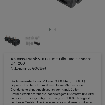
Abwassertank 9000 L mit Dibt und Schacht
DN 200
Artikelnummer: G0003576
Die Abwassertanks mit Volumen 9000 Liter (3x 3000 L)
eignen sich sehr gut zum Sammeln von Abwasser und
Grundstücke ohne Anschluss an den Kanal. Jeder
Abwassertank besteht aus hochwertigem Kunststoff und wird
aus einem Stück gefertigt. Das sorgt für 100 % Dichtigkeit
und beste Qualität. Die Abwassertanks sind jeweils mit einem