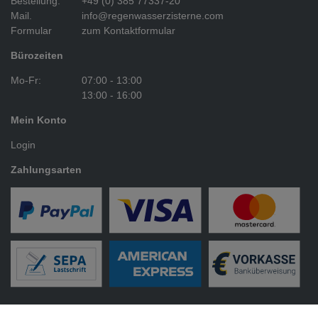
Bestellung:
+49 (0) 385 77337-20
Mail.
info@regenwasserzisterne.com
Formular
zum Kontaktformular
Bürozeiten
Mo-Fr:
07:00 - 13:00
13:00 - 16:00
Mein Konto
Login
Zahlungsarten
Versandarten