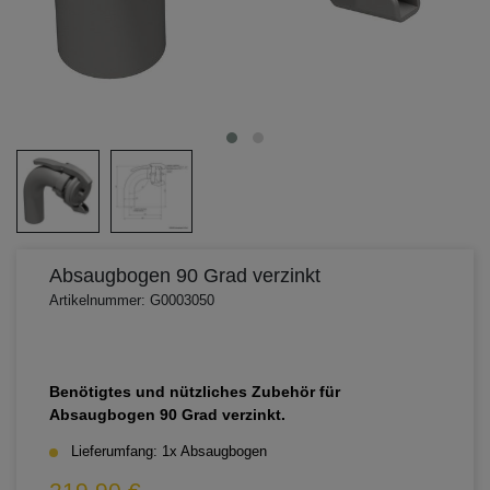
Absaugbogen 90 Grad verzinkt
Artikelnummer: G0003050
Benötigtes und nützliches Zubehör für
Absaugbogen 90 Grad verzinkt.
Lieferumfang: 1x Absaugbogen