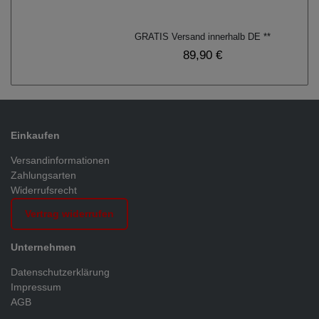
GRATIS Versand innerhalb DE **
89,90 €
Einkaufen
Versandinformationen
Zahlungsarten
Widerrufsrecht
Vertrag widerrufen
Unternehmen
Datenschutzerklärung
Impressum
AGB