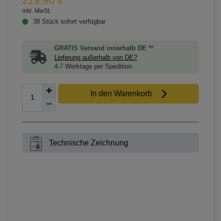
219,90 €
inkl. MwSt.
38 Stück sofort verfügbar
GRATIS Versand innerhalb DE **
Lieferung außerhalb von DE?
4-7 Werktage per Spedition.
In den Warenkorb
Technische Zeichnung