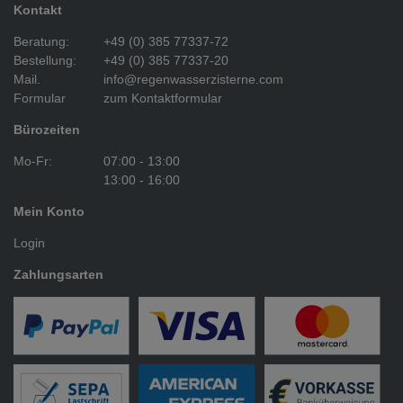
Kontakt
Beratung:
+49 (0) 385 77337-72
Bestellung:
+49 (0) 385 77337-20
Mail.
info@regenwasserzisterne.com
Formular
zum Kontaktformular
Bürozeiten
Mo-Fr:
07:00 - 13:00
13:00 - 16:00
Mein Konto
Login
Zahlungsarten