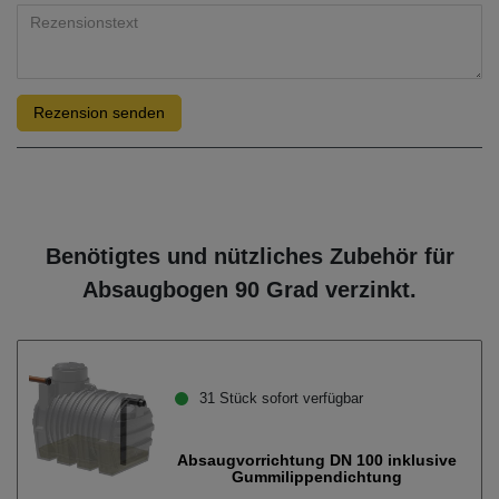
Rezension senden
Benötigtes und nützliches Zubehör für
Absaugbogen 90 Grad verzinkt.
31 Stück sofort verfügbar
Absaugvorrichtung DN 100 inklusive
Gummilippendichtung