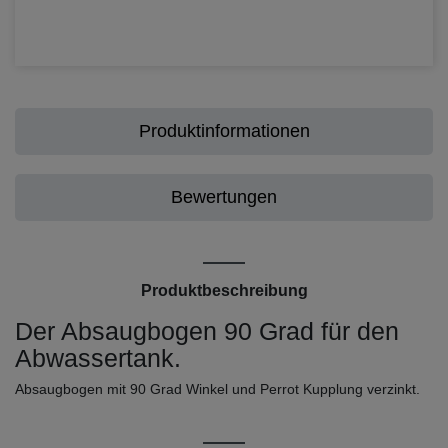
Produktinformationen
Bewertungen
Produktbeschreibung
Der Absaugbogen 90 Grad für den
Abwassertank.
Absaugbogen mit 90 Grad Winkel und Perrot Kupplung verzinkt.