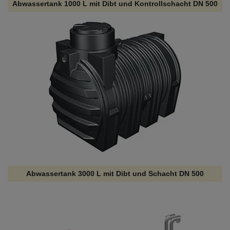
Abwassertank 1000 L mit Dibt und Kontrollschacht DN 500
Abwassertank 3000 L mit Dibt und Schacht DN 500