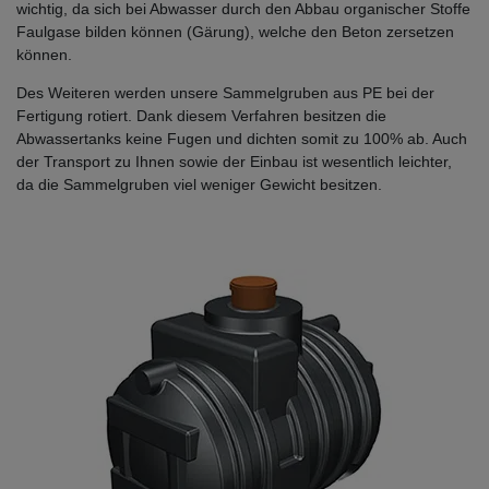
wichtig, da sich bei Abwasser durch den Abbau organischer Stoffe
Faulgase bilden können (Gärung), welche den Beton zersetzen
können.
Des Weiteren werden unsere Sammelgruben aus PE bei der
Fertigung rotiert. Dank diesem Verfahren besitzen die
Abwassertanks keine Fugen und dichten somit zu 100% ab. Auch
der Transport zu Ihnen sowie der Einbau ist wesentlich leichter,
da die Sammelgruben viel weniger Gewicht besitzen.