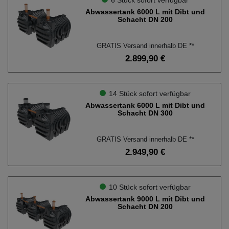
6 Stück sofort verfügbar
Abwassertank 6000 L mit Dibt und
Schacht DN 200
GRATIS Versand innerhalb DE **
2.899,90 €
14 Stück sofort verfügbar
Abwassertank 6000 L mit Dibt und
Schacht DN 300
GRATIS Versand innerhalb DE **
2.949,90 €
10 Stück sofort verfügbar
Abwassertank 9000 L mit Dibt und
Schacht DN 200