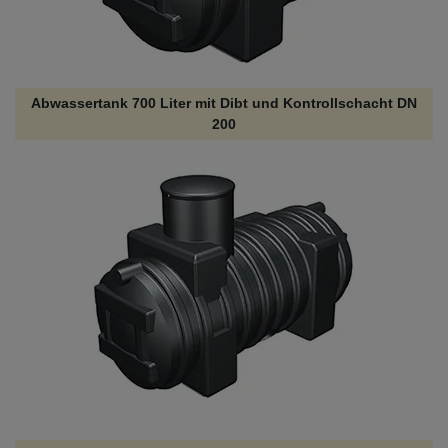
Abwassertank 700 Liter mit Dibt und Kontrollschacht DN
200