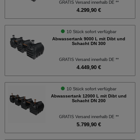
GRATIS Versand innerhalb DE **
4.299,90 €
10 Stück sofort verfügbar
Abwassertank 9000 L mit Dibt und
Schacht DN 300
GRATIS Versand innerhalb DE **
4.449,90 €
10 Stück sofort verfügbar
Abwassertank 12000 L mit Dibt und
Schacht DN 200
GRATIS Versand innerhalb DE **
5.799,90 €