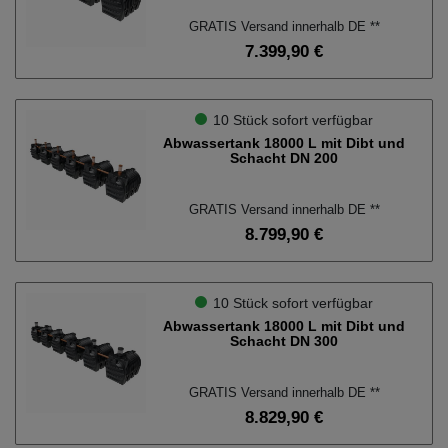
GRATIS Versand innerhalb DE **
7.399,90 €
10 Stück sofort verfügbar
Abwassertank 18000 L mit Dibt und
Schacht DN 200
GRATIS Versand innerhalb DE **
8.799,90 €
10 Stück sofort verfügbar
Abwassertank 18000 L mit Dibt und
Schacht DN 300
GRATIS Versand innerhalb DE **
8.829,90 €