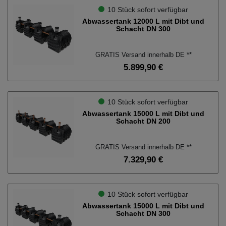
10 Stück sofort verfügbar
Abwassertank 12000 L mit Dibt und
Schacht DN 300
GRATIS Versand innerhalb DE **
5.899,90 €
10 Stück sofort verfügbar
Abwassertank 15000 L mit Dibt und
Schacht DN 200
GRATIS Versand innerhalb DE **
7.329,90 €
10 Stück sofort verfügbar
Abwassertank 15000 L mit Dibt und
Schacht DN 300