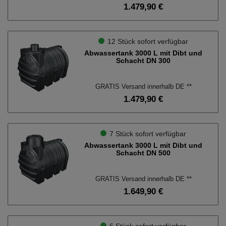
1.479,90 €
12 Stück sofort verfügbar
Abwassertank 3000 L mit Dibt und
Schacht DN 300
GRATIS Versand innerhalb DE **
1.479,90 €
7 Stück sofort verfügbar
Abwassertank 3000 L mit Dibt und
Schacht DN 500
GRATIS Versand innerhalb DE **
1.649,90 €