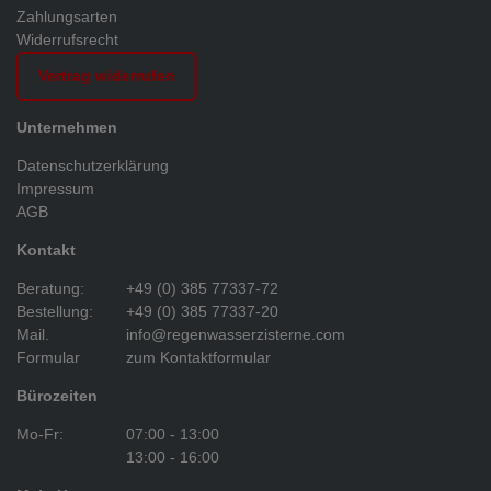
Zahlungsarten
Widerrufsrecht
Vertrag widerrufen
Unternehmen
Datenschutzerklärung
Impressum
AGB
Kontakt
Beratung:
+49 (0) 385 77337-72
Bestellung:
+49 (0) 385 77337-20
Mail.
info@regenwasserzisterne.com
Formular
zum Kontaktformular
Bürozeiten
Mo-Fr:
07:00 - 13:00
13:00 - 16:00