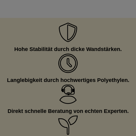
Hohe Stabilität durch dicke Wandstärken.
Langlebigkeit durch hochwertiges Polyethylen.
Direkt schnelle Beratung von echten Experten.