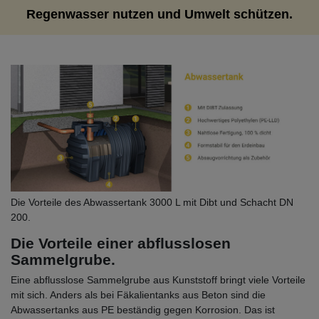
Regenwasser nutzen und Umwelt schützen.
Die Vorteile des Abwassertank 3000 L mit Dibt und Schacht DN
200.
Die Vorteile einer abflusslosen
Sammelgrube.
Eine abflusslose Sammelgrube aus Kunststoff bringt viele Vorteile
mit sich. Anders als bei Fäkalientanks aus Beton sind die
Abwassertanks aus PE beständig gegen Korrosion. Das ist