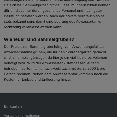
Da sich bei Sammelgruben giftige Gase im Innern bilden können,
dürfen diese nur durch geschultes Personal und nach guter
Belüftung betreten werden. Auch der private Verbrauch sollte
stets bekannt sein, damit eine Leerung des Abwassertanks
rechtzeitig veranlasst werden kann.
Wie teuer sind Sammelgruben?
Der Preis einer Sammelgrube hängt vom Anwendungsfall ab.
Abwassersammelgruben, die für den Schrebergarten gedacht
sind, sind meist günstiger, da hier je ein viel kleineres Volumen
benötigt wird. Wird der Abwassertank stattdessen laufend
betrieben, sollte man je nach Verbrauch mit bis zu 2000 L pro
Person rechnen. Neben dem Abwasseranfall kommen noch die
Kosten für Einbau und Entleerung hinzu.
Einkaufen
Versandinformationen