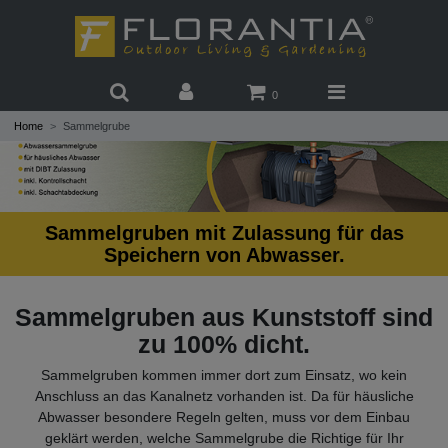
0
Home
Sammelgrube
Sammelgruben mit Zulassung für das
Speichern von Abwasser.
Sammelgruben aus Kunststoff sind
zu 100% dicht.
Sammelgruben kommen immer dort zum Einsatz, wo kein
Anschluss an das Kanalnetz vorhanden ist. Da für häusliche
Abwasser besondere Regeln gelten, muss vor dem Einbau
geklärt werden, welche Sammelgrube die Richtige für Ihr