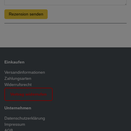
Rezension senden
Einkaufen
Versandinformationen
Zahlungsarten
Widerrufsrecht
Vertrag widerrufen
Unternehmen
Datenschutzerklärung
Impressum
AGB