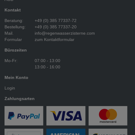
Kontakt
Beratung:
+49 (0) 385 77337-72
Bestellung:
+49 (0) 385 77337-20
Mail.
info@regenwasserzisterne.com
Formular
zum Kontaktformular
Bürozeiten
Mo-Fr:
07:00 - 13:00
13:00 - 16:00
Mein Konto
Login
Zahlungsarten