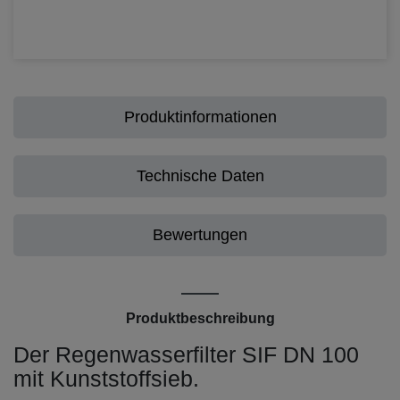
Produktinformationen
Technische Daten
Bewertungen
Produktbeschreibung
Der Regenwasserfilter SIF DN 100
mit Kunststoffsieb.