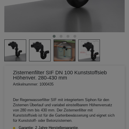
Zisternenfilter SIF DN 100 Kunststoffsieb
Höhenver. 280-430 mm
Artikelnummer: 1000435
Der Regenwasserfilter SIF mit integriertem Siphon für den
Zisternen Überlauf und variabel einstellbarem Höhenversatz
von 280 mm bis 430 mm. Der Zisternenfilter mit
Kunststoffsieb ist für die Gartenbewässerung und eignet sich
für Kunststoff- oder Betonzisternen.
Garantie: 2 Jahre Herstellergarantie.