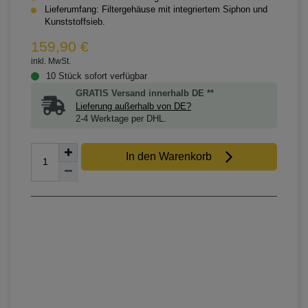
Lieferumfang: Filtergehäuse mit integriertem Siphon und
Kunststoffsieb.
159,90 €
inkl. MwSt.
10 Stück sofort verfügbar
GRATIS Versand innerhalb DE **
Lieferung außerhalb von DE?
2-4 Werktage per DHL.
In den Warenkorb