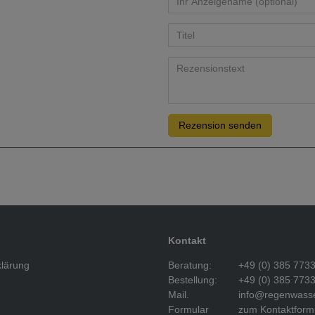
Rezension senden
Kontakt
klärung
Beratung:
+49 (0) 385 773
Bestellung:
+49 (0) 385 773
Mail.
info@regenwasse
Formular
zum Kontaktform