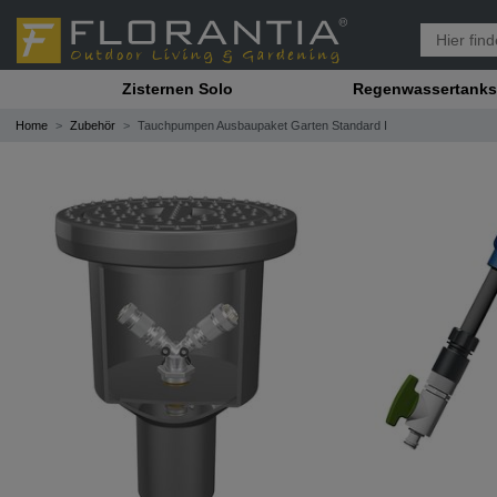
Zisternen Solo
Regenwassertanks
Home
Zubehör
Tauchpumpen Ausbaupaket Garten Standard I