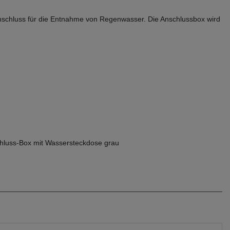
 Anschluss für die Entnahme von Regenwasser. Die Anschlussbox wird
hluss-Box mit Wassersteckdose grau