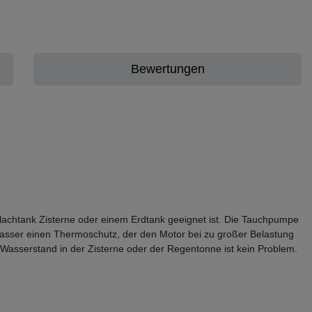
Bewertungen
lachtank Zisterne oder einem Erdtank geeignet ist. Die Tauchpumpe
wasser einen Thermoschutz, der den Motor bei zu großer Belastung
 Wasserstand in der Zisterne oder der Regentonne ist kein Problem.