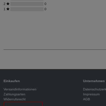
2
0
1
0
Einkaufen
Unternehmen
Versandinformationen
Datenschutzer
Zahlungsarten
Impressum
Widerrufsrecht
AGB