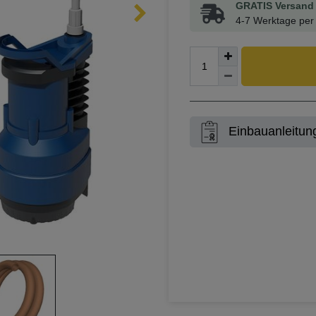
GRATIS Versand 
4-7 Werktage per 
Einbauanleitun