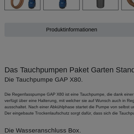
Produktinformationen
Das Tauchpumpen Paket Garten Standa
Die Tauchpumpe GAP X80.
Die Regenfasspumpe GAP X80 ist eine Tauchpumpe, die dank einer F
verfügt über eine Halterung, mit welcher sie auf Wunsch auch in R
ausschaltet. Nach einer Abkühlphase startet die Pumpe von selbst u
Der eingebaute Trockenlaufschutz sorgt dafür, dass sich die Tauchp
Die Wasseranschluss Box.