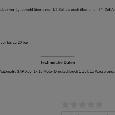
sbox verfügt sowohl über einen 1/2 Zoll als auch über einen 3/4 Zoll
.
uck bis zu 20 bar
Technische Daten
tomatik GAP X80, 1x 10 Meter Druckschlauch 1 Zoll, 1x Wasseransc