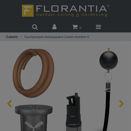
0
Zubehör
Tauchpumpen Ausbaupaket Garten Komfort II