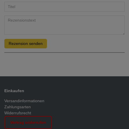
Rezension senden
Einkaufen
Versandinformationen
Zahlungsarten
Widerrufsrecht
Vertrag widerrufen