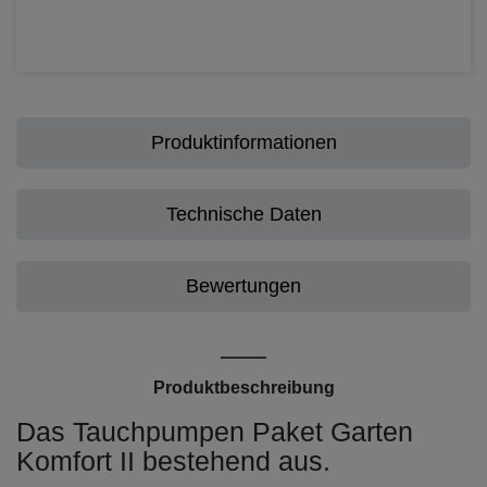
Produktinformationen
Technische Daten
Bewertungen
Produktbeschreibung
Das Tauchpumpen Paket Garten
Komfort II bestehend aus.