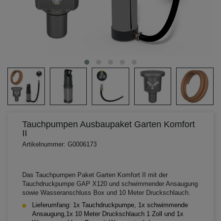
Tauchpumpen Ausbaupaket Garten Komfort
II
Artikelnummer: G0006173
Das Tauchpumpen Paket Garten Komfort II mit der
Tauchdruckpumpe GAP X120 und schwimmender Ansaugung
sowie Wasseranschluss Box und 10 Meter Druckschlauch.
Lieferumfang: 1x Tauchdruckpumpe, 1x schwimmende
Ansaugung,1x 10 Meter Druckschlauch 1 Zoll und 1x