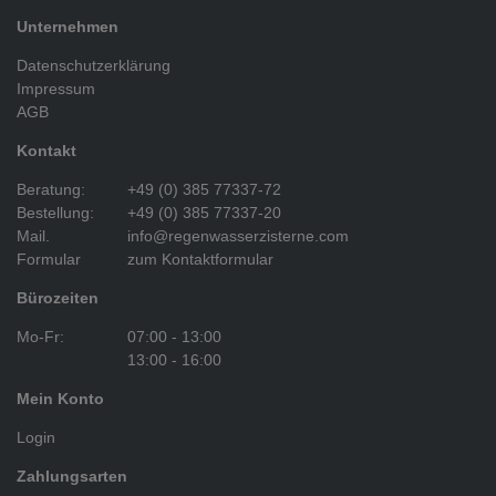
Unternehmen
Datenschutzerklärung
Impressum
AGB
Kontakt
Beratung:
+49 (0) 385 77337-72
Bestellung:
+49 (0) 385 77337-20
Mail.
info@regenwasserzisterne.com
Formular
zum Kontaktformular
Bürozeiten
Mo-Fr:
07:00 - 13:00
13:00 - 16:00
Mein Konto
Login
Zahlungsarten