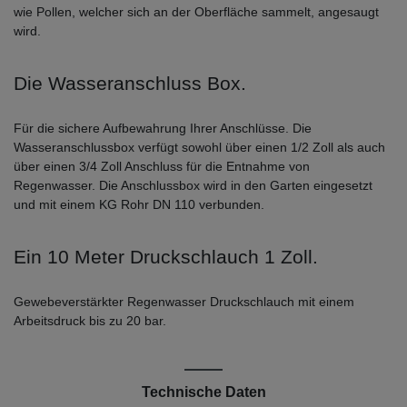
wie Pollen, welcher sich an der Oberfläche sammelt, angesaugt
wird.
Die Wasseranschluss Box.
Für die sichere Aufbewahrung Ihrer Anschlüsse. Die
Wasseranschlussbox verfügt sowohl über einen 1/2 Zoll als auch
über einen 3/4 Zoll Anschluss für die Entnahme von
Regenwasser. Die Anschlussbox wird in den Garten eingesetzt
und mit einem KG Rohr DN 110 verbunden.
Ein 10 Meter Druckschlauch 1 Zoll.
Gewebeverstärkter Regenwasser Druckschlauch mit einem
Arbeitsdruck bis zu 20 bar.
Technische Daten