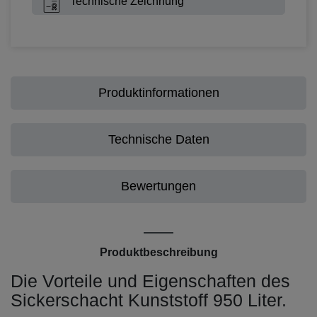
Technische Zeichnung
Produktinformationen
Technische Daten
Bewertungen
Produktbeschreibung
Die Vorteile und Eigenschaften des
Sickerschacht Kunststoff 950 Liter.