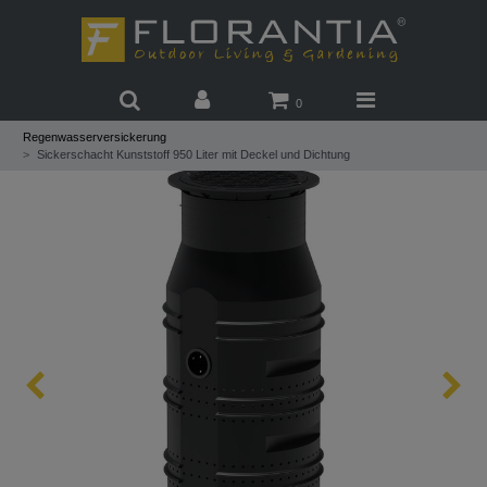
0
Regenwasserversickerung
Sickerschacht Kunststoff 950 Liter mit Deckel und Dichtung