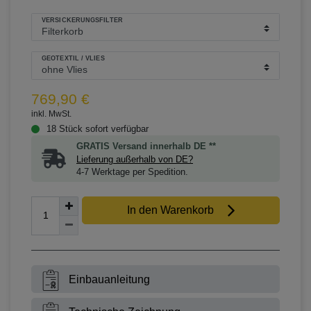
VERSICKERUNGSFILTER
GEOTEXTIL / VLIES
769,90 €
inkl. MwSt.
18 Stück sofort verfügbar
GRATIS Versand innerhalb DE **
Lieferung außerhalb von DE?
4-7 Werktage per Spedition.
In den Warenkorb
Einbauanleitung