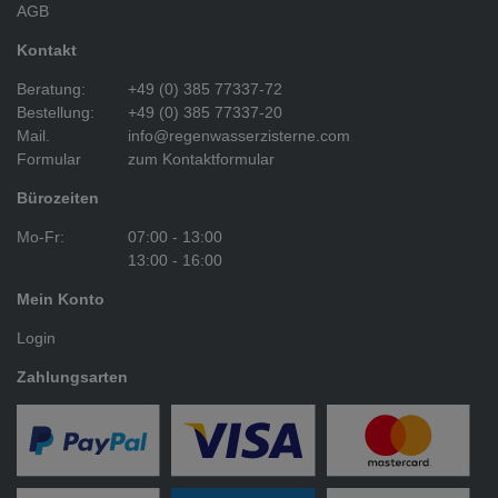
AGB
Kontakt
Beratung:
+49 (0) 385 77337-72
Bestellung:
+49 (0) 385 77337-20
Mail.
info@regenwasserzisterne.com
Formular
zum Kontaktformular
Bürozeiten
Mo-Fr:
07:00 - 13:00
13:00 - 16:00
Mein Konto
Login
Zahlungsarten