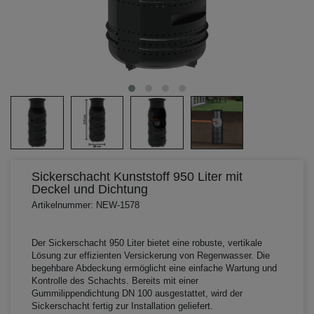
Sickerschacht Kunststoff 950 Liter mit
Deckel und Dichtung
Artikelnummer: NEW-1578
Der Sickerschacht 950 Liter bietet eine robuste, vertikale
Lösung zur effizienten Versickerung von Regenwasser. Die
begehbare Abdeckung ermöglicht eine einfache Wartung und
Kontrolle des Schachts. Bereits mit einer
Gummilippendichtung DN 100 ausgestattet, wird der
Sickerschacht fertig zur Installation geliefert.