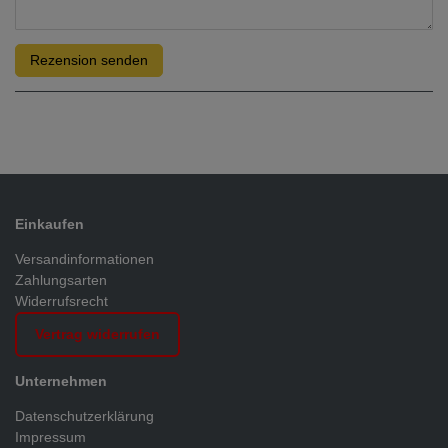
Rezension senden
Einkaufen
Versandinformationen
Zahlungsarten
Widerrufsrecht
Vertrag widerrufen
Unternehmen
Datenschutzerklärung
Impressum