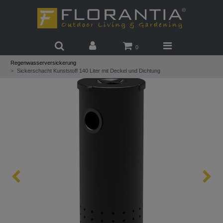
0
Regenwasserversickerung
Sickerschacht Kunststoff 140 Liter mit Deckel und Dichtung