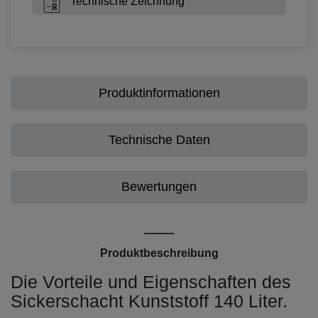
Technische Zeichnung
Produktinformationen
Technische Daten
Bewertungen
Produktbeschreibung
Die Vorteile und Eigenschaften des
Sickerschacht Kunststoff 140 Liter.