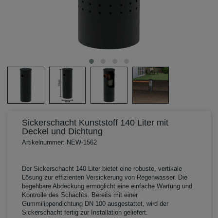
Sickerschacht Kunststoff 140 Liter mit
Deckel und Dichtung
Artikelnummer: NEW-1562
Der Sickerschacht 140 Liter bietet eine robuste, vertikale
Lösung zur effizienten Versickerung von Regenwasser. Die
begehbare Abdeckung ermöglicht eine einfache Wartung und
Kontrolle des Schachts. Bereits mit einer
Gummilippendichtung DN 100 ausgestattet, wird der
Sickerschacht fertig zur Installation geliefert.