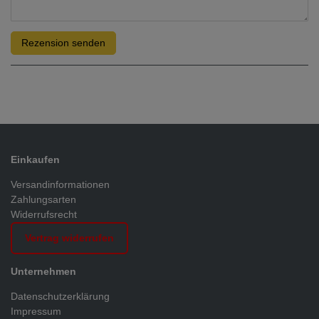
Rezension senden
Einkaufen
Versandinformationen
Zahlungsarten
Widerrufsrecht
Vertrag widerrufen
Unternehmen
Datenschutzerklärung
Impressum