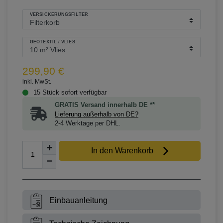
VERSICKERUNGSFILTER
GEOTEXTIL / VLIES
299,90 €
inkl. MwSt.
15 Stück sofort verfügbar
GRATIS Versand innerhalb DE **
Lieferung außerhalb von DE?
2-4 Werktage per DHL.
In den Warenkorb
Einbauanleitung