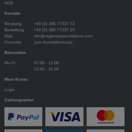
AGB
Kontakt
Beratung:
+49 (0) 385 77337-72
Bestellung:
+49 (0) 385 77337-20
Mail.
info@regenwasserzisterne.com
Formular
zum Kontaktformular
Bürozeiten
Mo-Fr:
07:00 - 13:00
13:00 - 16:00
Mein Konto
Login
Zahlungsarten