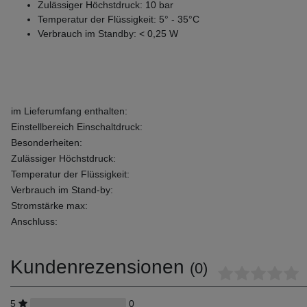
Zulässiger Höchstdruck: 10 bar
Temperatur der Flüssigkeit: 5° - 35°C
Verbrauch im Standby: < 0,25 W
im Lieferumfang enthalten:
Einstellbereich Einschaltdruck:
Besonderheiten:
Zulässiger Höchstdruck:
Temperatur der Flüssigkeit:
Verbrauch im Stand-by:
Stromstärke max:
Anschluss:
Kundenrezensionen
(0)
5
0