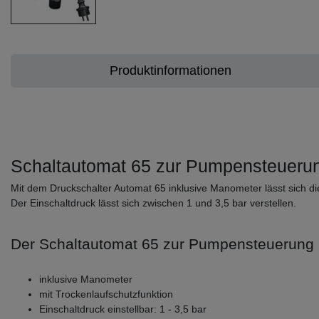
Produktinformationen
Schaltautomat 65 zur Pumpensteueru
Mit dem Druckschalter Automat 65 inklusive Manometer lässt sich di
Der Einschaltdruck lässt sich zwischen 1 und 3,5 bar verstellen.
Der Schaltautomat 65 zur Pumpensteuerung a
inklusive Manometer
mit Trockenlaufschutzfunktion
Einschaltdruck einstellbar: 1 - 3,5 bar