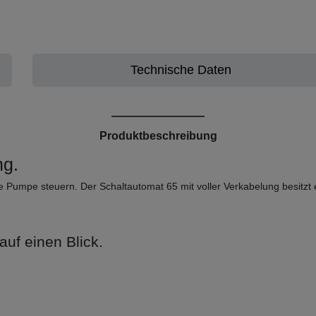
Technische Daten
Produktbeschreibung
ng.
e Pumpe steuern. Der Schaltautomat 65 mit voller Verkabelung besitzt 
uf einen Blick.