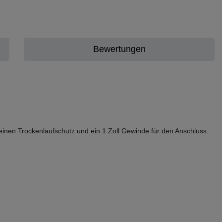
Bewertungen
einen Trockenlaufschutz und ein 1 Zoll Gewinde für den Anschluss.