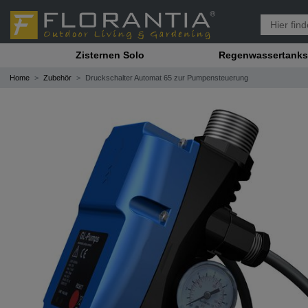
Zisternen Solo
Regenwassertanks
Home
Zubehör
Druckschalter Automat 65 zur Pumpensteuerung