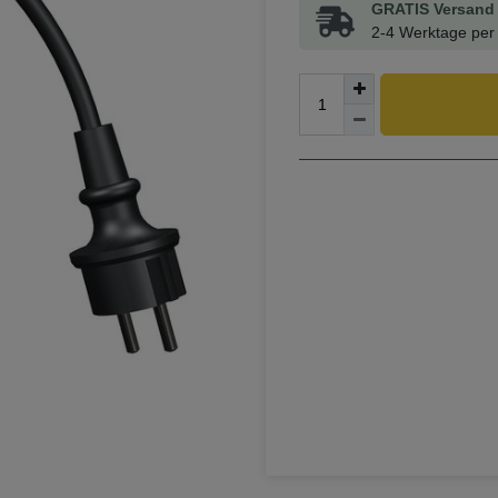
GRATIS Versand 
2-4 Werktage per