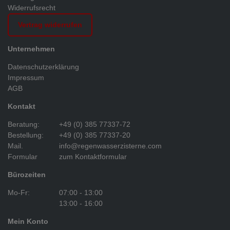
Widerrufsrecht
Vertrag widerrufen
Unternehmen
Datenschutzerklärung
Impressum
AGB
Kontakt
Beratung:
+49 (0) 385 77337-72
Bestellung:
+49 (0) 385 77337-20
Mail.
info@regenwasserzisterne.com
Formular
zum Kontaktformular
Bürozeiten
Mo-Fr:
07:00 - 13:00
13:00 - 16:00
Mein Konto