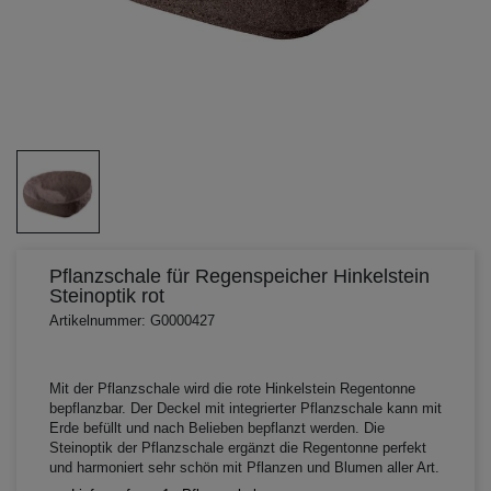
Pflanzschale für Regenspeicher Hinkelstein
Steinoptik rot
Artikelnummer: G0000427
Mit der Pflanzschale wird die rote Hinkelstein Regentonne
bepflanzbar. Der Deckel mit integrierter Pflanzschale kann mit
Erde befüllt und nach Belieben bepflanzt werden. Die
Steinoptik der Pflanzschale ergänzt die Regentonne perfekt
und harmoniert sehr schön mit Pflanzen und Blumen aller Art.