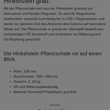
Hinkelstein grau.
Mit der Pflanzschale wird aus der Hinkelstein granitrot ein
dekorativer und floraler Hingucker. So wird die Regentonne
bepflanzbar, sammelt zuverlässig bis zu 230 L Regenwasser und
wertet zur gleichen Zeit das Ambiente des Gartens auf besondere
Weise auf. Die Pflanzschale in granitroter Steinoptik besteht aus
hochwertigem PE Kunststoff und ist bestens vor Witterung und
UV-Strahlung geschützt.
Die Hinkelstein Pflanzschale rot auf einen
Blick.
Höhe: 100 mm
Durchmesser: 380 / 460 mm
Gewicht: 2, 10 kg
UV und Witterungsbeständig
Material: Kunststoff Polyehtylen granitrot