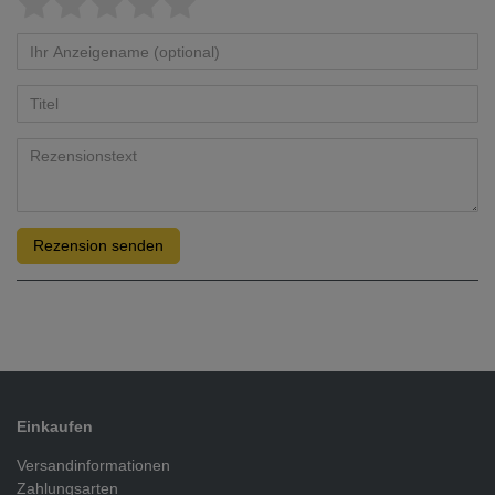
Rezension senden
Einkaufen
Versandinformationen
Zahlungsarten