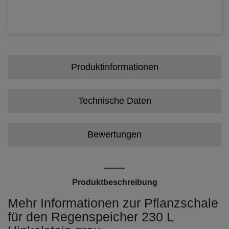
Produktinformationen
Technische Daten
Bewertungen
Produktbeschreibung
Mehr Informationen zur Pflanzschale
für den Regenspeicher 230 L