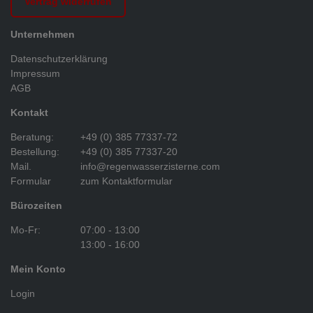
Vertrag widerrufen
Unternehmen
Datenschutzerklärung
Impressum
AGB
Kontakt
Beratung:
+49 (0) 385 77337-72
Bestellung:
+49 (0) 385 77337-20
Mail.
info@regenwasserzisterne.com
Formular
zum Kontaktformular
Bürozeiten
Mo-Fr:
07:00 - 13:00
13:00 - 16:00
Mein Konto
Login