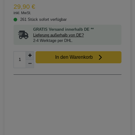
29,90 €
inkl. MwSt.
261 Stück sofort verfügbar
GRATIS Versand innerhalb DE **
Lieferung außerhalb von DE?
2-4 Werktage per DHL.
In den Warenkorb