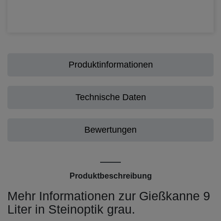
Produktinformationen
Technische Daten
Bewertungen
Produktbeschreibung
Mehr Informationen zur Gießkanne 9
Liter in Steinoptik grau.