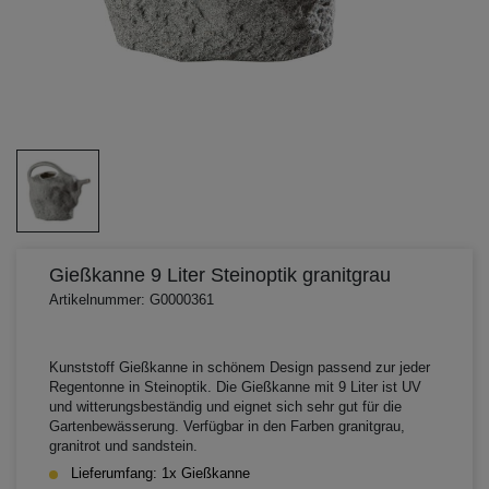
Gießkanne 9 Liter Steinoptik granitgrau
Artikelnummer: G0000361
Kunststoff Gießkanne in schönem Design passend zur jeder
Regentonne in Steinoptik. Die Gießkanne mit 9 Liter ist UV
und witterungsbeständig und eignet sich sehr gut für die
Gartenbewässerung. Verfügbar in den Farben granitgrau,
granitrot und sandstein.
Lieferumfang: 1x Gießkanne