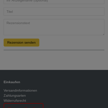
Rezension senden
Einkaufen
Versandinformationen
Zahlungsarten
Widerrufsrecht