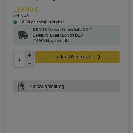
119,90 €
inkl. MwSt.
10 Stück sofort verfügbar
GRATIS Versand innerhalb DE **
Lieferung außerhalb von DE?
2-4 Werktage per DHL.
In den Warenkorb
Einbauanleitung