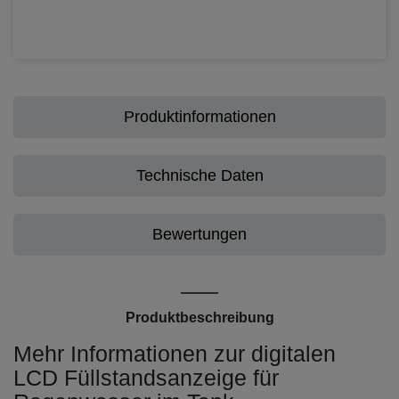
Produktinformationen
Technische Daten
Bewertungen
Produktbeschreibung
Mehr Informationen zur digitalen
LCD Füllstandsanzeige für