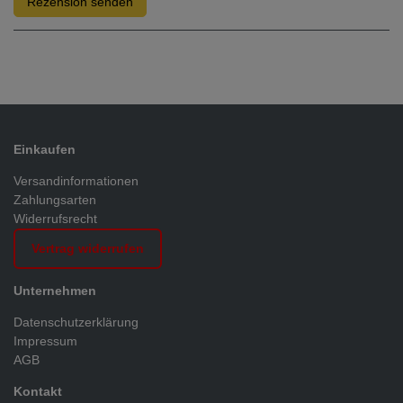
Rezension senden
Einkaufen
Versandinformationen
Zahlungsarten
Widerrufsrecht
Vertrag widerrufen
Unternehmen
Datenschutzerklärung
Impressum
AGB
Kontakt