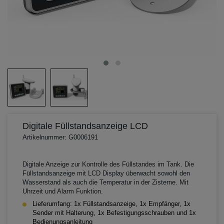
Digitale Füllstandsanzeige LCD
Artikelnummer: G0006191
Digitale Anzeige zur Kontrolle des Füllstandes im Tank. Die
Füllstandsanzeige mit LCD Display überwacht sowohl den
Wasserstand als auch die Temperatur in der Zisterne. Mit
Uhrzeit und Alarm Funktion.
Lieferumfang: 1x Füllstandsanzeige, 1x Empfänger, 1x
Sender mit Halterung, 1x Befestigungsschrauben und 1x
Bedienungsanleitung