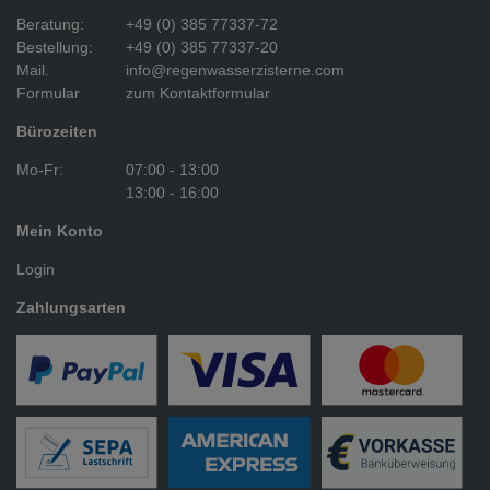
Beratung:
+49 (0) 385 77337-72
Bestellung:
+49 (0) 385 77337-20
Mail.
info@regenwasserzisterne.com
Formular
zum Kontaktformular
Bürozeiten
Mo-Fr:
07:00 - 13:00
13:00 - 16:00
Mein Konto
Login
Zahlungsarten