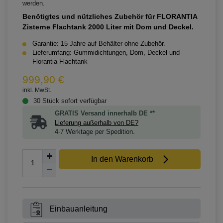
werden.
Benötigtes und nützliches Zubehör für FLORANTIA
Zisterne Flachtank 2000 Liter mit Dom und Deckel.
Garantie: 15 Jahre auf Behälter ohne Zubehör.
Lieferumfang: Gummidichtungen, Dom, Deckel und
Florantia Flachtank
999,90 €
inkl. MwSt.
30 Stück sofort verfügbar
GRATIS Versand innerhalb DE **
Lieferung außerhalb von DE?
4-7 Werktage per Spedition.
In den Warenkorb
Einbauanleitung