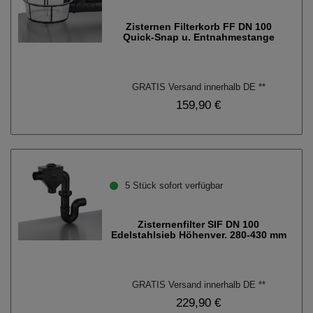
Zisternen Filterkorb FF DN 100
Quick-Snap u. Entnahmestange
GRATIS Versand innerhalb DE **
159,90 €
5 Stück sofort verfügbar
Zisternenfilter SIF DN 100
Edelstahlsieb Höhenver. 280-430 mm
GRATIS Versand innerhalb DE **
229,90 €