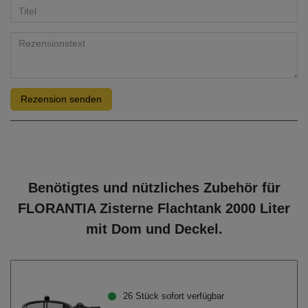
Rezension senden
Benötigtes und nützliches Zubehör für
FLORANTIA Zisterne Flachtank 2000 Liter
mit Dom und Deckel.
26 Stück sofort verfügbar