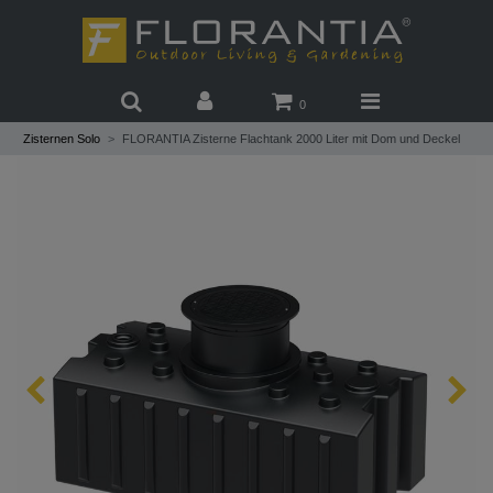
0
Zisternen Solo
FLORANTIA Zisterne Flachtank 2000 Liter mit Dom und Deckel