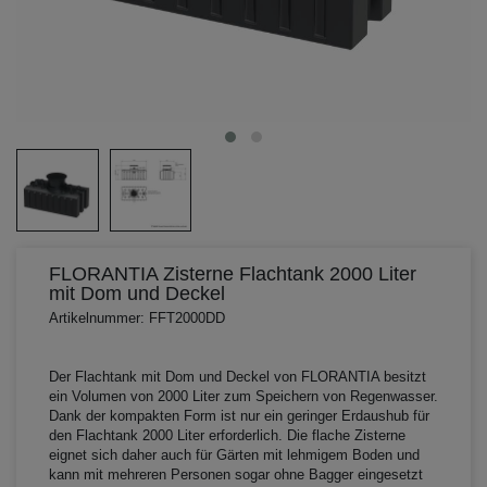
FLORANTIA Zisterne Flachtank 2000 Liter
mit Dom und Deckel
Artikelnummer: FFT2000DD
Der Flachtank mit Dom und Deckel von FLORANTIA besitzt
ein Volumen von 2000 Liter zum Speichern von Regenwasser.
Dank der kompakten Form ist nur ein geringer Erdaushub für
den Flachtank 2000 Liter erforderlich. Die flache Zisterne
eignet sich daher auch für Gärten mit lehmigem Boden und
kann mit mehreren Personen sogar ohne Bagger eingesetzt