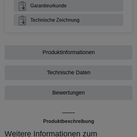
Garantieurkunde
Technische Zeichnung
Produktinformationen
Technische Daten
Bewertungen
Produktbeschreibung
Weitere Informationen zum