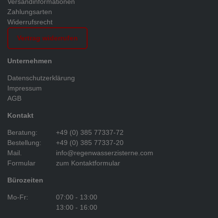
Versandinformationen
Zahlungsarten
Widerrufsrecht
Vertrag widerrufen
Unternehmen
Datenschutzerklärung
Impressum
AGB
Kontakt
Beratung:
+49 (0) 385 77337-72
Bestellung:
+49 (0) 385 77337-20
Mail.
info@regenwasserzisterne.com
Formular
zum Kontaktformular
Bürozeiten
Mo-Fr:
07:00 - 13:00
13:00 - 16:00