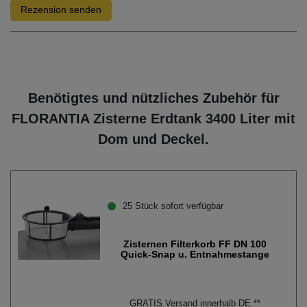
Rezension senden
Benötigtes und nützliches Zubehör für
FLORANTIA Zisterne Erdtank 3400 Liter mit
Dom und Deckel.
25 Stück sofort verfügbar
Zisternen Filterkorb FF DN 100
Quick-Snap u. Entnahmestange
GRATIS Versand innerhalb DE **