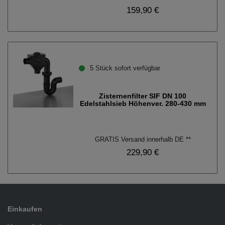
159,90 €
5 Stück sofort verfügbar
Zisternenfilter SIF DN 100
Edelstahlsieb Höhenver. 280-430 mm
GRATIS Versand innerhalb DE **
229,90 €
Einkaufen