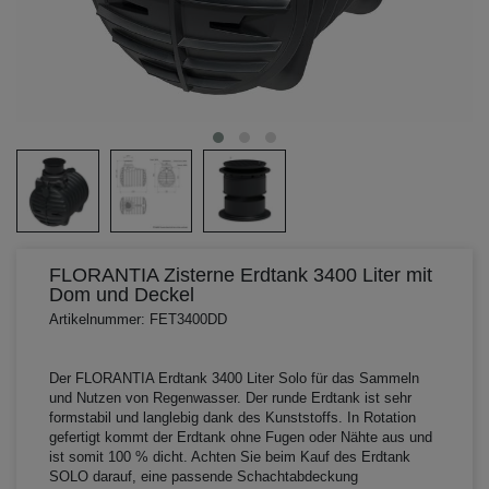
FLORANTIA Zisterne Erdtank 3400 Liter mit
Dom und Deckel
Artikelnummer: FET3400DD
Der FLORANTIA Erdtank 3400 Liter Solo für das Sammeln
und Nutzen von Regenwasser. Der runde Erdtank ist sehr
formstabil und langlebig dank des Kunststoffs. In Rotation
gefertigt kommt der Erdtank ohne Fugen oder Nähte aus und
ist somit 100 % dicht. Achten Sie beim Kauf des Erdtank
SOLO darauf, eine passende Schachtabdeckung