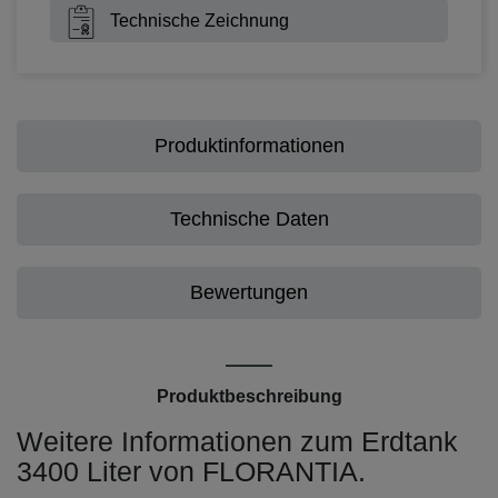
Technische Zeichnung
Produktinformationen
Technische Daten
Bewertungen
Produktbeschreibung
Weitere Informationen zum Erdtank
3400 Liter von FLORANTIA.