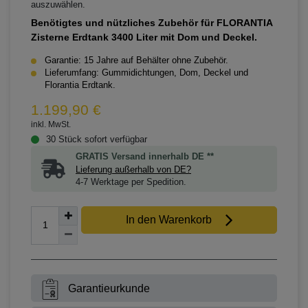
auszuwählen.
Benötigtes und nützliches Zubehör für FLORANTIA
Zisterne Erdtank 3400 Liter mit Dom und Deckel.
Garantie: 15 Jahre auf Behälter ohne Zubehör.
Lieferumfang: Gummidichtungen, Dom, Deckel und
Florantia Erdtank.
1.199,90 €
inkl. MwSt.
30 Stück sofort verfügbar
GRATIS Versand innerhalb DE **
Lieferung außerhalb von DE?
4-7 Werktage per Spedition.
In den Warenkorb
Garantieurkunde