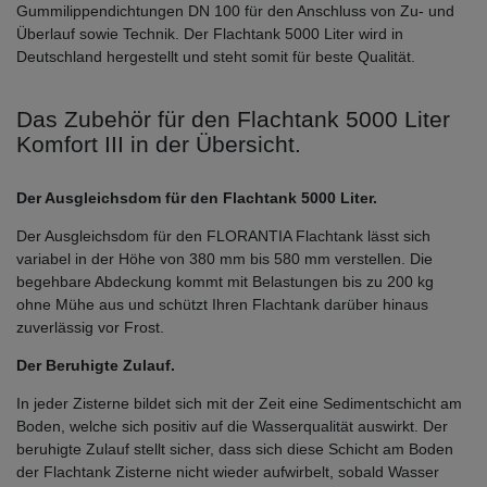
Gummilippendichtungen DN 100 für den Anschluss von Zu- und
Überlauf sowie Technik. Der Flachtank 5000 Liter wird in
Deutschland hergestellt und steht somit für beste Qualität.
Das Zubehör für den Flachtank 5000 Liter
Komfort III in der Übersicht.
Der Ausgleichsdom für den Flachtank 5000 Liter.
Der Ausgleichsdom für den FLORANTIA Flachtank lässt sich
variabel in der Höhe von 380 mm bis 580 mm verstellen. Die
begehbare Abdeckung kommt mit Belastungen bis zu 200 kg
ohne Mühe aus und schützt Ihren Flachtank darüber hinaus
zuverlässig vor Frost.
Der Beruhigte Zulauf.
In jeder Zisterne bildet sich mit der Zeit eine Sedimentschicht am
Boden, welche sich positiv auf die Wasserqualität auswirkt. Der
beruhigte Zulauf stellt sicher, dass sich diese Schicht am Boden
der Flachtank Zisterne nicht wieder aufwirbelt, sobald Wasser