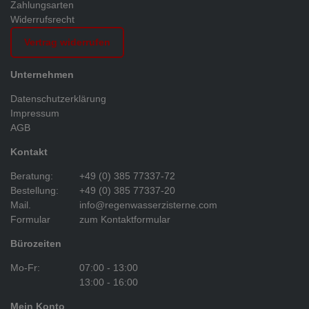
Zahlungsarten
Widerrufsrecht
Vertrag widerrufen
Unternehmen
Datenschutzerklärung
Impressum
AGB
Kontakt
Beratung:
+49 (0) 385 77337-72
Bestellung:
+49 (0) 385 77337-20
Mail.
info@regenwasserzisterne.com
Formular
zum Kontaktformular
Bürozeiten
Mo-Fr:
07:00 - 13:00
13:00 - 16:00
Mein Konto