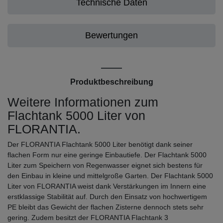
Technische Daten
Bewertungen
Produktbeschreibung
Weitere Informationen zum
Flachtank 5000 Liter von
FLORANTIA.
Der FLORANTIA Flachtank 5000 Liter benötigt dank seiner
flachen Form nur eine geringe Einbautiefe. Der Flachtank 5000
Liter zum Speichern von Regenwasser eignet sich bestens für
den Einbau in kleine und mittelgroße Garten. Der Flachtank 5000
Liter von FLORANTIA weist dank Verstärkungen im Innern eine
erstklassige Stabilität auf. Durch den Einsatz von hochwertigem
PE bleibt das Gewicht der flachen Zisterne dennoch stets sehr
gering. Zudem besitzt der FLORANTIA Flachtank 3