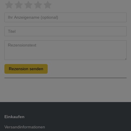
Rezension senden
Einkaufen
Versandinformationen