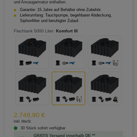
und Ansaugarmatur enthalten.
Garantie: 15 Jahre auf Behälter ohne Zubehör.
Lieferumfang: Tauchpumpe, begehbarer Abdeckung,
Siphonfilter und beruhigter Zulauf.
Flachtank 5000 Liter:
Komfort III
2.749,90 €
inkl. MwSt.
30 Stück sofort verfügbar
GRATIS Versand innerhalb DE **