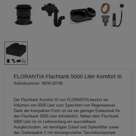
FLORANTIA Flachtank 5000 Liter Komfort III
Artikelnummer: NEW-20748
Der Flachtank Komfort III von FLORANTIA besitzt ein
Volumen von 5000 Liter zum Speichern von Regenwasser.
Dank der kompakten Form ist nur ein geringer Erdaushub für
den Flachtank 5000 Liter erforderlich. Neben dem Flachtank
5000 Liter ist im Lieferumfang ein ausziehbarer
Ausgleichsdom, ein beruhigter Zulauf und Siphonfilter sowie
das Gartenpaket 2 mit leistungsstarker Tauchdruckpumpe