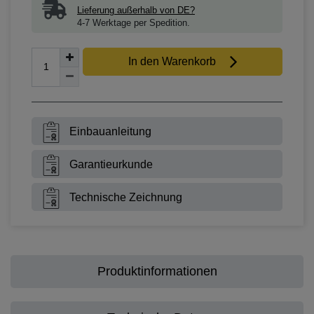
Lieferung außerhalb von DE?
4-7 Werktage per Spedition.
In den Warenkorb
Einbauanleitung
Garantieurkunde
Technische Zeichnung
Produktinformationen