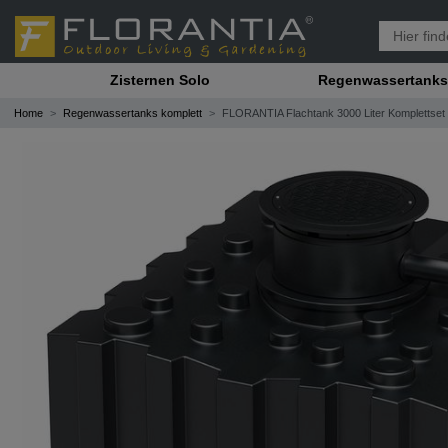
Zisternen Solo
Regenwassertanks
Home
Regenwassertanks komplett
FLORANTIA Flachtank 3000 Liter Komplettset