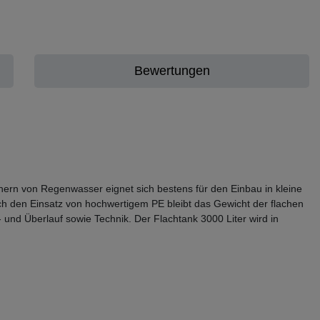
Bewertungen
hern von Regenwasser eignet sich bestens für den Einbau in kleine
rch den Einsatz von hochwertigem PE bleibt das Gewicht der flachen
nd Überlauf sowie Technik. Der Flachtank 3000 Liter wird in