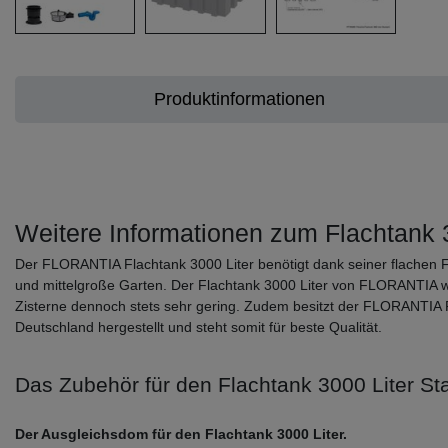
Produktinformationen
Weitere Informationen zum Flachtank
Der FLORANTIA Flachtank 3000 Liter benötigt dank seiner flachen F
und mittelgroße Garten. Der Flachtank 3000 Liter von FLORANTIA wei
Zisterne dennoch stets sehr gering. Zudem besitzt der FLORANTIA F
Deutschland hergestellt und steht somit für beste Qualität.
Das Zubehör für den Flachtank 3000 Liter Sta
Der Ausgleichsdom für den Flachtank 3000 Liter.