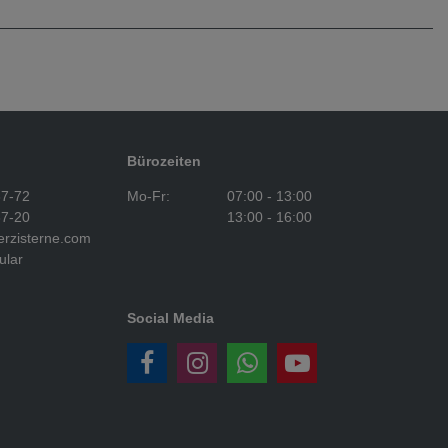
Bürozeiten
37-72
Mo-Fr:
07:00 - 13:00
37-20
13:00 - 16:00
rzisterne.com
ular
Social Media