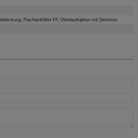
bdeckung, Flachtankfilter FF, Überlaufsiphon mit Skimmer