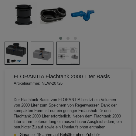
FLORANTIA Flachtank 2000 Liter Basis
Artikelnummer: NEW-20726
Der Flachtank Basis von FLORANTIA besitzt ein Volumen
von 2000 Liter zum Speichern von Regenwasser. Dank der
kompakten Form ist nur ein geringer Erdaushub für den
Flachtank 2000 Liter erforderlich. Neben dem Flachtank 2000
Liter ist im Lieferumfang ein ausziehbarer Ausgleichsdom, ein
beruhigter Zulauf sowie ein Überlaufsiphon enthalten.
Garantie: 15 Jahre auf Behälter ohne Zubehör.