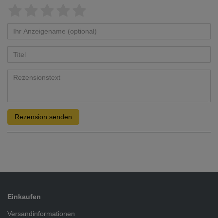
Rezension senden
Einkaufen
Versandinformationen