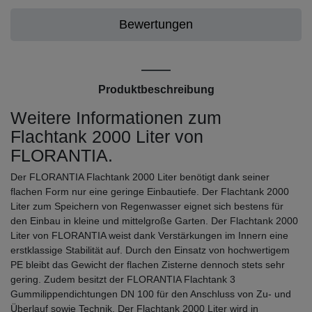
Bewertungen
Produktbeschreibung
Weitere Informationen zum
Flachtank 2000 Liter von
FLORANTIA.
Der FLORANTIA Flachtank 2000 Liter benötigt dank seiner
flachen Form nur eine geringe Einbautiefe. Der Flachtank 2000
Liter zum Speichern von Regenwasser eignet sich bestens für
den Einbau in kleine und mittelgroße Garten. Der Flachtank 2000
Liter von FLORANTIA weist dank Verstärkungen im Innern eine
erstklassige Stabilität auf. Durch den Einsatz von hochwertigem
PE bleibt das Gewicht der flachen Zisterne dennoch stets sehr
gering. Zudem besitzt der FLORANTIA Flachtank 3
Gummilippendichtungen DN 100 für den Anschluss von Zu- und
Überlauf sowie Technik. Der Flachtank 2000 Liter wird in