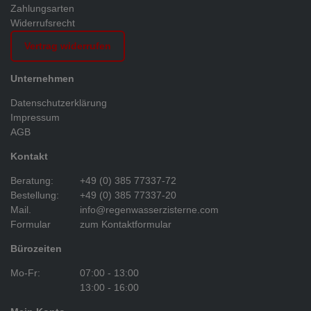
Zahlungsarten
Widerrufsrecht
Vertrag widerrufen
Unternehmen
Datenschutzerklärung
Impressum
AGB
Kontakt
Beratung:
+49 (0) 385 77337-72
Bestellung:
+49 (0) 385 77337-20
Mail.
info@regenwasserzisterne.com
Formular
zum Kontaktformular
Bürozeiten
Mo-Fr:
07:00 - 13:00
13:00 - 16:00