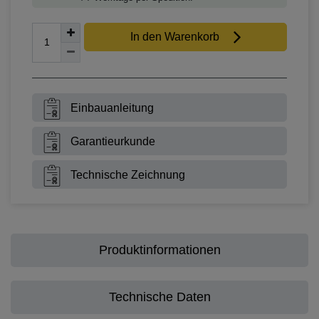
In den Warenkorb
Einbauanleitung
Garantieurkunde
Technische Zeichnung
Produktinformationen
Technische Daten