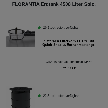
FLORANTIA Erdtank 4500 Liter Solo.
26 Stück sofort verfügbar
Zisternen Filterkorb FF DN 100
Quick-Snap u. Entnahmestange
GRATIS Versand innerhalb DE **
159,90 €
22 Stück sofort verfügbar