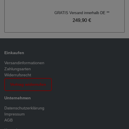
GRATIS Versand innerhalb DE **
249,90 €
Einkaufen
Versandinformationen
Zahlungsarten
Widerrufsrecht
Vertrag widerrufen
Unternehmen
Datenschutzerklärung
Impressum
AGB