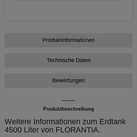
Produktinformationen
Technische Daten
Bewertungen
Produktbeschreibung
Weitere Informationen zum Erdtank
4500 Liter von FLORANTIA.