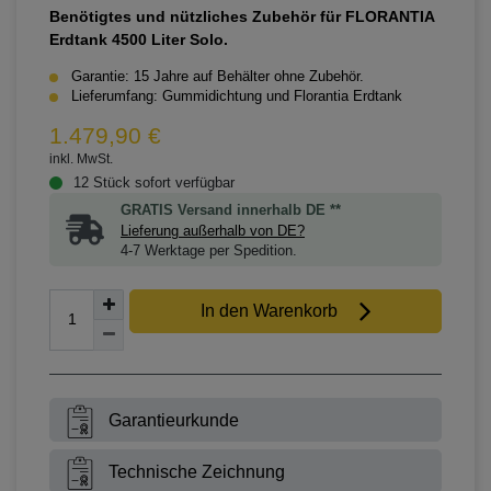
Benötigtes und nützliches Zubehör für FLORANTIA
Erdtank 4500 Liter Solo.
Garantie: 15 Jahre auf Behälter ohne Zubehör.
Lieferumfang: Gummidichtung und Florantia Erdtank
1.479,90 €
inkl. MwSt.
12 Stück sofort verfügbar
GRATIS Versand innerhalb DE **
Lieferung außerhalb von DE?
4-7 Werktage per Spedition.
In den Warenkorb
Garantieurkunde
Technische Zeichnung