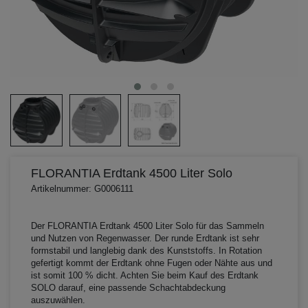
FLORANTIA Erdtank 4500 Liter Solo
Artikelnummer: G0006111
Der FLORANTIA Erdtank 4500 Liter Solo für das Sammeln
und Nutzen von Regenwasser. Der runde Erdtank ist sehr
formstabil und langlebig dank des Kunststoffs. In Rotation
gefertigt kommt der Erdtank ohne Fugen oder Nähte aus und
ist somit 100 % dicht. Achten Sie beim Kauf des Erdtank
SOLO darauf, eine passende Schachtabdeckung
auszuwählen.