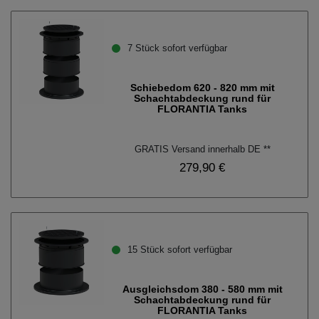
7 Stück sofort verfügbar
Schiebedom 620 - 820 mm mit
Schachtabdeckung rund für
FLORANTIA Tanks
GRATIS Versand innerhalb DE **
279,90 €
15 Stück sofort verfügbar
Ausgleichsdom 380 - 580 mm mit
Schachtabdeckung rund für
FLORANTIA Tanks