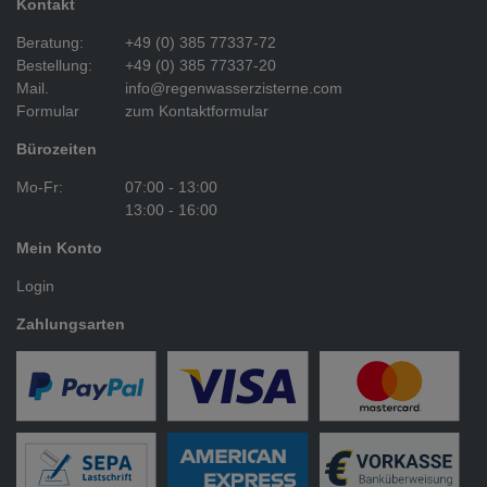
Kontakt
Beratung:
+49 (0) 385 77337-72
Bestellung:
+49 (0) 385 77337-20
Mail.
info@regenwasserzisterne.com
Formular
zum Kontaktformular
Bürozeiten
Mo-Fr:
07:00 - 13:00
13:00 - 16:00
Mein Konto
Login
Zahlungsarten