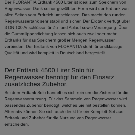
Der FLORANTIA Erdtank 4500 Liter ist ideal zum Speichern von
Regenwasser. Dank seiner gewölbten Form wird der Erdtank von
allen Seiten vom Erdreich umschlossen. Das macht den runden
Regenwassertank sehr stabil und sicher. Der Erdtank verfügt über
3 DN 100 Anschlüsse für Zu- und Ablauf sowie Versorgung. Über
die Gummilippendichtung lassen sich auch zwei oder mehr
Erdtanks für das Speichern großer Mengen Regenwasser
verbinden. Der Erdtank von FLORANTIA steht für erstklassige
Qualität und wird komplett in Deutschland hergestellt.
Der Erdtank 4500 Liter Solo für
Regenwasser benötigt für den Einsatz
zusätzliches Zubehör.
Bei dem Erdtank Solo handelt es sich rein um die Zisterne für die
Regenwassernutzung. Für das Sammeln von Regenwasser wird
passendes Zubehör benötigt, welches Sie mit bestellen können.
Alternativ können Sie sich auch direkt für ein Komplett-Set aus
Erdtank und Zubehör für die Nutzung von Regenwasser
entscheiden.