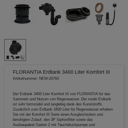
FLORANTIA Erdtank 3400 Liter Komfort III
Artikelnummer: NEW-20760
Der Erdtank 3400 Liter Komfort III von FLORANTIA für das
Sammeln und Nutzen von Regenwasser. Der runde Erdtank
ist sehr formstabil und langlebig dank des Kunststoffs.
Zusätzlich zum Erdtank 3400 Liter für Regenwasser erhalten
Sie mit der Komfort III Serie einen Ausgleichsdom und
beruhigten Zulauf, den 3P Siphonfilter sowie das
Ausbaupaket Garten 2 mit Tauchdruckpumpe und