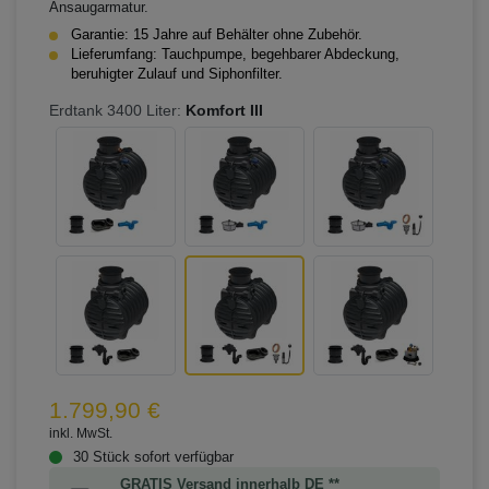
Ansaugarmatur.
Garantie: 15 Jahre auf Behälter ohne Zubehör.
Lieferumfang: Tauchpumpe, begehbarer Abdeckung,
beruhigter Zulauf und Siphonfilter.
Erdtank 3400 Liter:
Komfort III
1.799,90 €
inkl. MwSt.
30 Stück sofort verfügbar
GRATIS Versand innerhalb DE **