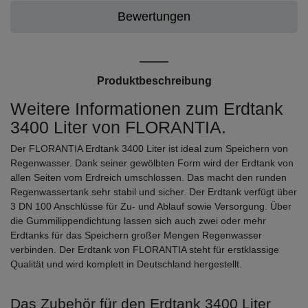
Bewertungen
Produktbeschreibung
Weitere Informationen zum Erdtank
3400 Liter von FLORANTIA.
Der FLORANTIA Erdtank 3400 Liter ist ideal zum Speichern von
Regenwasser. Dank seiner gewölbten Form wird der Erdtank von
allen Seiten vom Erdreich umschlossen. Das macht den runden
Regenwassertank sehr stabil und sicher. Der Erdtank verfügt über
3 DN 100 Anschlüsse für Zu- und Ablauf sowie Versorgung. Über
die Gummilippendichtung lassen sich auch zwei oder mehr
Erdtanks für das Speichern großer Mengen Regenwasser
verbinden. Der Erdtank von FLORANTIA steht für erstklassige
Qualität und wird komplett in Deutschland hergestellt.
Das Zubehör für den Erdtank 3400 Liter