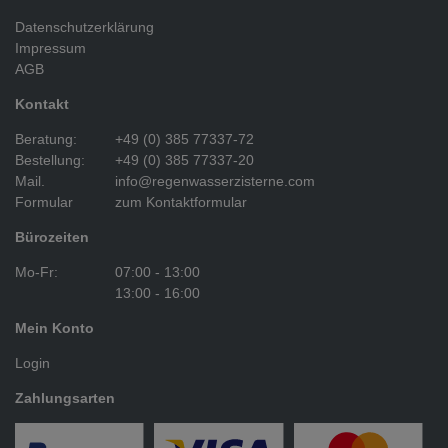
Datenschutzerklärung
Impressum
AGB
Kontakt
Beratung:
+49 (0) 385 77337-72
Bestellung:
+49 (0) 385 77337-20
Mail.
info@regenwasserzisterne.com
Formular
zum Kontaktformular
Bürozeiten
Mo-Fr:
07:00 - 13:00
13:00 - 16:00
Mein Konto
Login
Zahlungsarten