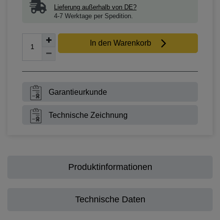
Lieferung außerhalb von DE?
4-7 Werktage per Spedition.
In den Warenkorb
Garantieurkunde
Technische Zeichnung
Produktinformationen
Technische Daten