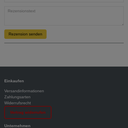
Rezension senden
Einkaufen
Versandinformationen
Zahlungsarten
Widerrufsrecht
Vertrag widerrufen
Unternehmen