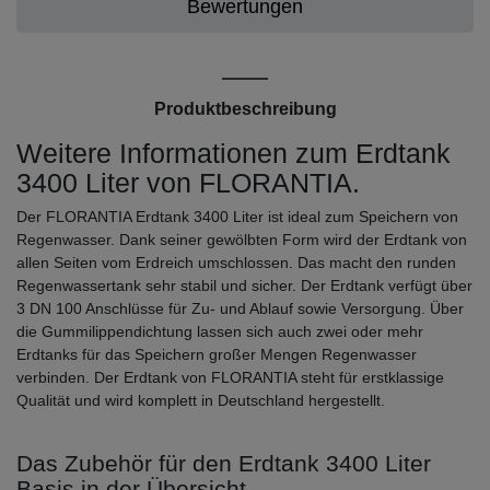
Bewertungen
Produktbeschreibung
Weitere Informationen zum Erdtank
3400 Liter von FLORANTIA.
Der FLORANTIA Erdtank 3400 Liter ist ideal zum Speichern von
Regenwasser. Dank seiner gewölbten Form wird der Erdtank von
allen Seiten vom Erdreich umschlossen. Das macht den runden
Regenwassertank sehr stabil und sicher. Der Erdtank verfügt über
3 DN 100 Anschlüsse für Zu- und Ablauf sowie Versorgung. Über
die Gummilippendichtung lassen sich auch zwei oder mehr
Erdtanks für das Speichern großer Mengen Regenwasser
verbinden. Der Erdtank von FLORANTIA steht für erstklassige
Qualität und wird komplett in Deutschland hergestellt.
Das Zubehör für den Erdtank 3400 Liter
Basis in der Übersicht.