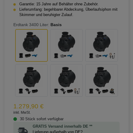
Garantie: 15 Jahre auf Behälter ohne Zubehör.
Lieferumfang: begehbarer Abdeckung, Überlaufsiphon mit
Skimmer und beruhigter Zulauf.
Erdtank 3400 Liter:
Basis
1.279,90 €
inkl. MwSt.
30 Stück sofort verfügbar
GRATIS Versand innerhalb DE **
Lieferung außerhalb von DE?