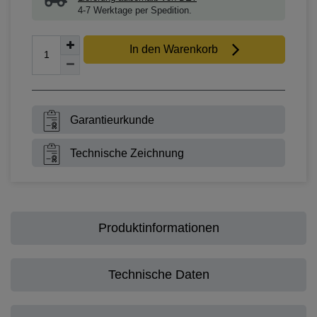
4-7 Werktage per Spedition.
In den Warenkorb
Garantieurkunde
Technische Zeichnung
Produktinformationen
Technische Daten