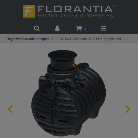
0
Regenwassertanks komplett
FLORANTIA Erdtank 3400 Liter Komplettset