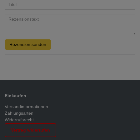
Rezension senden
Einkaufen
Versandinformationen
Zahlungsarten
Widerrufsrecht
Vertrag widerrufen