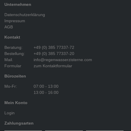
Unternehmen
Datenschutzerklärung
Impressum
AGB
Kontakt
Beratung:
+49 (0) 385 77337-72
Bestellung:
+49 (0) 385 77337-20
Mail.
info@regenwasserzisterne.com
Formular
zum Kontaktformular
Bürozeiten
Mo-Fr:
07:00 - 13:00
13:00 - 16:00
Mein Konto
Login
Zahlungsarten