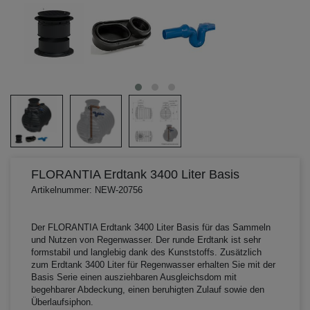
FLORANTIA Erdtank 3400 Liter Basis
Artikelnummer: NEW-20756
Der FLORANTIA Erdtank 3400 Liter Basis für das Sammeln
und Nutzen von Regenwasser. Der runde Erdtank ist sehr
formstabil und langlebig dank des Kunststoffs. Zusätzlich
zum Erdtank 3400 Liter für Regenwasser erhalten Sie mit der
Basis Serie einen ausziehbaren Ausgleichsdom mit
begehbarer Abdeckung, einen beruhigten Zulauf sowie den
Überlaufsiphon.