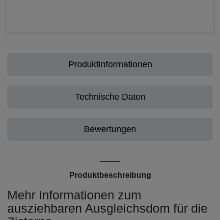
Produktinformationen
Technische Daten
Bewertungen
Produktbeschreibung
Mehr Informationen zum
ausziehbaren Ausgleichsdom für die