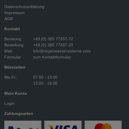
Datenschutzerklärung
Impressum
AGB
Kontakt
Beratung:
+49 (0) 385 77337-72
Bestellung:
+49 (0) 385 77337-20
Mail.
info@regenwasserzisterne.com
Formular
zum Kontaktformular
Bürozeiten
Mo-Fr:
07:00 - 13:00
13:00 - 16:00
Mein Konto
Login
Zahlungsarten