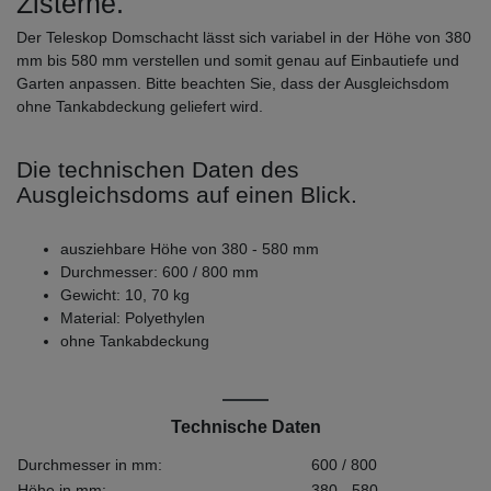
Zisterne.
Der Teleskop Domschacht lässt sich variabel in der Höhe von 380
mm bis 580 mm verstellen und somit genau auf Einbautiefe und
Garten anpassen. Bitte beachten Sie, dass der Ausgleichsdom
ohne Tankabdeckung geliefert wird.
Die technischen Daten des
Ausgleichsdoms auf einen Blick.
ausziehbare Höhe von 380 - 580 mm
Durchmesser: 600 / 800 mm
Gewicht: 10, 70 kg
Material: Polyethylen
ohne Tankabdeckung
Technische Daten
Durchmesser in mm:
600 / 800
Höhe in mm:
380 - 580