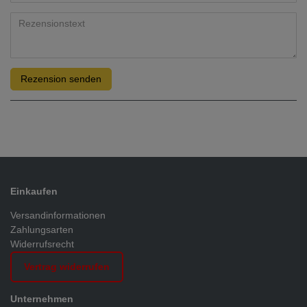
Rezension senden
Einkaufen
Versandinformationen
Zahlungsarten
Widerrufsrecht
Vertrag widerrufen
Unternehmen