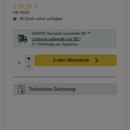
179,90 €
inkl. MwSt.
40 Stück sofort verfügbar
GRATIS Versand innerhalb DE **
Lieferung außerhalb von DE?
4-7 Werktage per Spedition.
In den Warenkorb
Technische Zeichnung