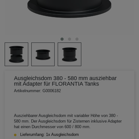
Ausgleichsdom 380 - 580 mm ausziehbar
mit Adapter für FLORANTIA Tanks
Artikelnummer: G0006182
Ausziehbarer Ausgleichsdom mit variabler Höhe von 380 -
580 mm. Der Ausgleichsdom für Zisternen inklusive Adapter
hat einen Durchmesser von 600 / 800 mm.
Lieferumfang: 1x Ausgleichsdom